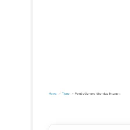
Home
Tipps
Fernbedienung über das Internet