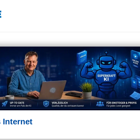
Internet