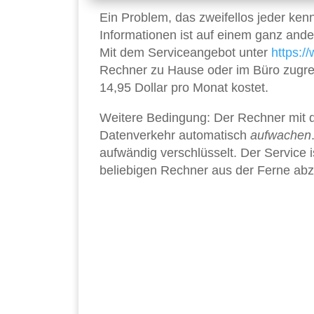
Ein Problem, das zweifellos jeder kenn
Informationen ist auf einem ganz and
Mit dem Serviceangebot unter
https:
Rechner zu Hause oder im Büro zugre
14,95 Dollar pro Monat kostet.
Weitere Bedingung: Der Rechner mit d
Datenverkehr automatisch
aufwachen
aufwändig verschlüsselt. Der Service 
beliebigen Rechner aus der Ferne abz