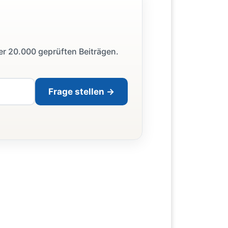
ber 20.000 geprüften Beiträgen.
Frage stellen →