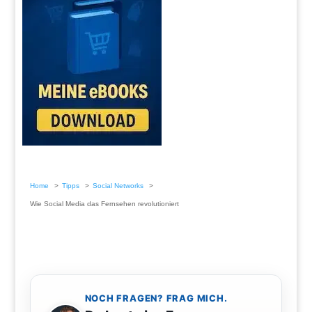
Home
Tipps
Social Networks
Wie Social Media das Fernsehen revolutioniert
NOCH FRAGEN? FRAG MICH.