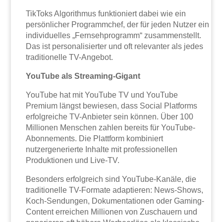
TikToks Algorithmus funktioniert dabei wie ein
persönlicher Programmchef, der für jeden Nutzer ein
individuelles „Fernsehprogramm“ zusammenstellt.
Das ist personalisierter und oft relevanter als jedes
traditionelle TV-Angebot.
YouTube als Streaming-Gigant
YouTube hat mit YouTube TV und YouTube
Premium längst bewiesen, dass Social Platforms
erfolgreiche TV-Anbieter sein können. Über 100
Millionen Menschen zahlen bereits für YouTube-
Abonnements. Die Plattform kombiniert
nutzergenerierte Inhalte mit professionellen
Produktionen und Live-TV.
Besonders erfolgreich sind YouTube-Kanäle, die
traditionelle TV-Formate adaptieren: News-Shows,
Koch-Sendungen, Dokumentationen oder Gaming-
Content erreichen Millionen von Zuschauern und