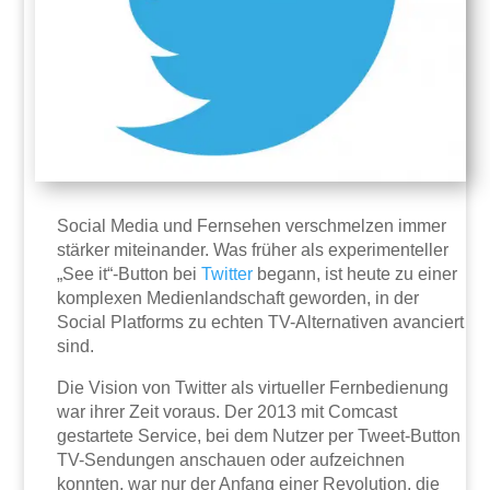
Social Media und Fernsehen verschmelzen immer
stärker miteinander. Was früher als experimenteller
„See it“-Button bei
Twitter
begann, ist heute zu einer
komplexen Medienlandschaft geworden, in der
Social Platforms zu echten TV-Alternativen avanciert
sind.
Die Vision von Twitter als virtueller Fernbedienung
war ihrer Zeit voraus. Der 2013 mit Comcast
gestartete Service, bei dem Nutzer per Tweet-Button
TV-Sendungen anschauen oder aufzeichnen
konnten, war nur der Anfang einer Revolution, die