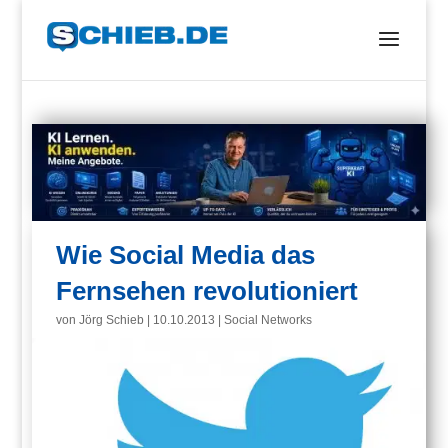
Wie Social Media das
Fernsehen revolutioniert
von
Jörg Schieb
|
10.10.2013
|
Social Networks