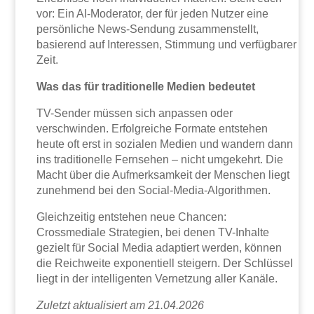
vor: Ein AI-Moderator, der für jeden Nutzer eine
persönliche News-Sendung zusammenstellt,
basierend auf Interessen, Stimmung und verfügbarer
Zeit.
Was das für traditionelle Medien bedeutet
TV-Sender müssen sich anpassen oder
verschwinden. Erfolgreiche Formate entstehen
heute oft erst in sozialen Medien und wandern dann
ins traditionelle Fernsehen – nicht umgekehrt. Die
Macht über die Aufmerksamkeit der Menschen liegt
zunehmend bei den Social-Media-Algorithmen.
Gleichzeitig entstehen neue Chancen:
Crossmediale Strategien, bei denen TV-Inhalte
gezielt für Social Media adaptiert werden, können
die Reichweite exponentiell steigern. Der Schlüssel
liegt in der intelligenten Vernetzung aller Kanäle.
Zuletzt aktualisiert am 21.04.2026