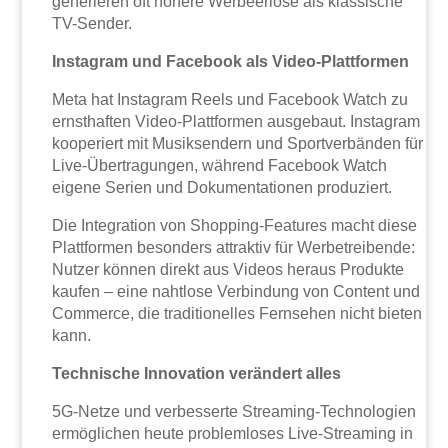
generieren oft höhere Werbeerlöse als klassische
TV-Sender.
Instagram und Facebook als Video-Plattformen
Meta hat Instagram Reels und Facebook Watch zu
ernsthaften Video-Plattformen ausgebaut. Instagram
kooperiert mit Musiksendern und Sportverbänden für
Live-Übertragungen, während Facebook Watch
eigene Serien und Dokumentationen produziert.
Die Integration von Shopping-Features macht diese
Plattformen besonders attraktiv für Werbetreibende:
Nutzer können direkt aus Videos heraus Produkte
kaufen – eine nahtlose Verbindung von Content und
Commerce, die traditionelles Fernsehen nicht bieten
kann.
Technische Innovation verändert alles
5G-Netze und verbesserte Streaming-Technologien
ermöglichen heute problemloses Live-Streaming in