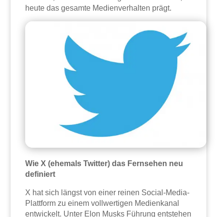
heute das gesamte Medienverhalten prägt.
Wie X (ehemals Twitter) das Fernsehen neu
definiert
X hat sich längst von einer reinen Social-Media-
Plattform zu einem vollwertigen Medienkanal
entwickelt. Unter Elon Musks Führung entstehen