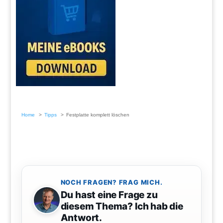
Home
Tipps
Festplatte komplett löschen
NOCH FRAGEN? FRAG MICH.
Du hast eine Frage zu
diesem Thema? Ich hab die
Antwort.