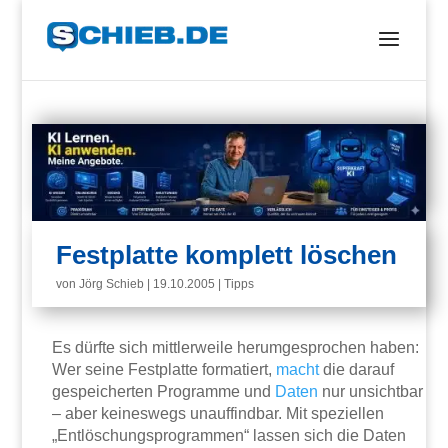
Festplatte komplett löschen
von
Jörg Schieb
|
19.10.2005
|
Tipps
Es dürfte sich mittlerweile herumgesprochen haben:
Wer seine Festplatte formatiert,
macht
die darauf
gespeicherten Programme und
Daten
nur unsichtbar
– aber keineswegs unauffindbar. Mit speziellen
„Entlöschungsprogrammen“ lassen sich die Daten