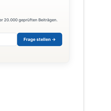
ber 20.000 geprüften Beiträgen.
Frage stellen →