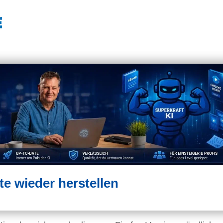
te wieder herstellen