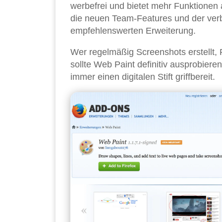
werbefrei und bietet mehr Funktionen
die neuen Team-Features und der ver
empfehlenswerten Erweiterung.
Wer regelmäßig Screenshots erstellt, F
sollte Web Paint definitiv ausprobieren
immer einen digitalen Stift griffbereit.