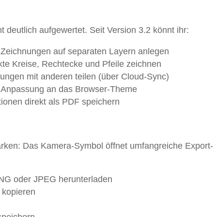
deutlich aufgewertet. Seit Version 3.2 könnt ihr:
Zeichnungen auf separaten Layern anlegen
te Kreise, Rechtecke und Pfeile zeichnen
ungen mit anderen teilen (über Cloud-Sync)
 Anpassung an das Browser-Theme
ionen direkt als PDF speichern
ärken: Das Kamera-Symbol öffnet umfangreiche Export-
PNG oder JPEG herunterladen
 kopieren