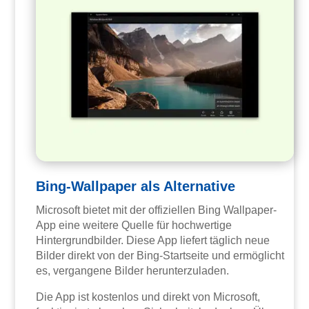
Bing-Wallpaper als Alternative
Microsoft bietet mit der offiziellen Bing Wallpaper-
App eine weitere Quelle für hochwertige
Hintergrundbilder. Diese App liefert täglich neue
Bilder direkt von der Bing-Startseite und ermöglicht
es, vergangene Bilder herunterzuladen.
Die App ist kostenlos und direkt von Microsoft,