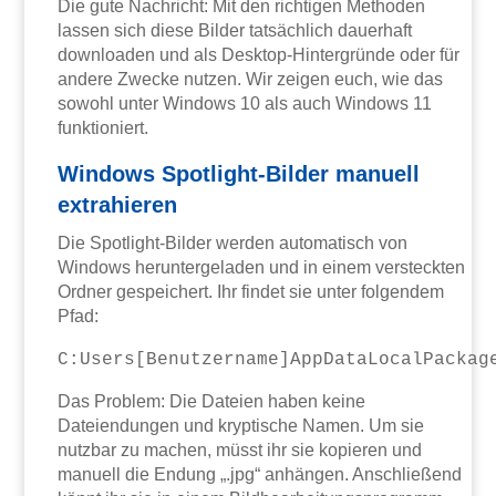
Die gute Nachricht: Mit den richtigen Methoden
lassen sich diese Bilder tatsächlich dauerhaft
downloaden und als Desktop-Hintergründe oder für
andere Zwecke nutzen. Wir zeigen euch, wie das
sowohl unter Windows 10 als auch Windows 11
funktioniert.
Windows Spotlight-Bilder manuell
extrahieren
Die Spotlight-Bilder werden automatisch von
Windows heruntergeladen und in einem versteckten
Ordner gespeichert. Ihr findet sie unter folgendem
Pfad:
C:Users[Benutzername]AppDataLocalPackag
Das Problem: Die Dateien haben keine
Dateiendungen und kryptische Namen. Um sie
nutzbar zu machen, müsst ihr sie kopieren und
manuell die Endung „.jpg“ anhängen. Anschließend