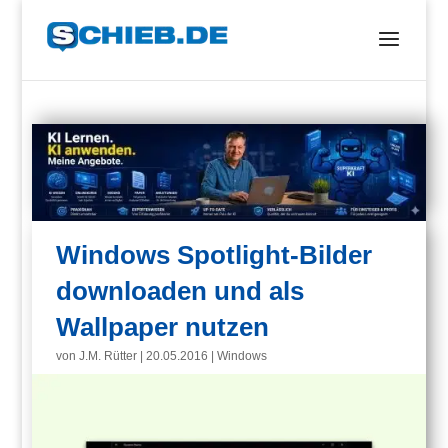
Windows Spotlight-Bilder
downloaden und als
Wallpaper nutzen
von
J.M. Rütter
|
20.05.2016
|
Windows