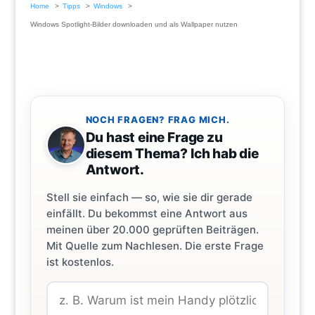
Home
Tipps
Windows
Windows Spotlight-Bilder downloaden und als Wallpaper nutzen
NOCH FRAGEN? FRAG MICH.
Du hast eine Frage zu
diesem Thema? Ich hab die
Antwort.
Stell sie einfach — so, wie sie dir gerade
einfällt. Du bekommst eine Antwort aus
meinen über 20.000 geprüften Beiträgen.
Mit Quelle zum Nachlesen. Die erste Frage
ist kostenlos.