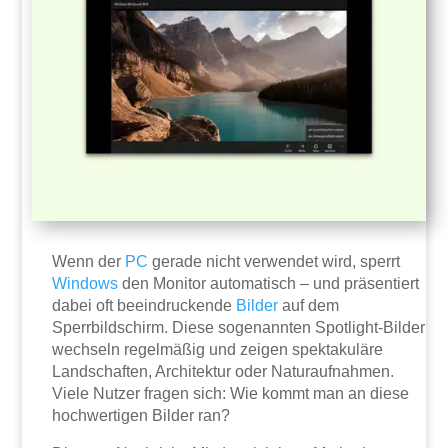
Wenn der
PC
gerade nicht verwendet wird, sperrt
Windows
den Monitor automatisch – und präsentiert
dabei oft beeindruckende
Bilder
auf dem
Sperrbildschirm. Diese sogenannten Spotlight-Bilder
wechseln regelmäßig und zeigen spektakuläre
Landschaften, Architektur oder Naturaufnahmen.
Viele Nutzer fragen sich: Wie kommt man an diese
hochwertigen Bilder ran?