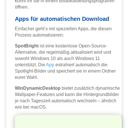
könnt ihr sie in einem Bildbearbeitungsprogramm
öffnen.
Apps für automatischen Download
Einfacher geht’s mit speziellen Apps, die diesen
Prozess automatisieren:
SpotBright
ist eine kostenlose Open-Source-
Alternative, die regelmäßig aktualisiert wird und
sowohl Windows 10 als auch Windows 11
unterstützt. Die
App
extrahiert automatisch die
Spotlight-Bilder und speichert sie in einem Ordner
eurer Wahl.
WinDynamicDesktop
bietet zusätzlich dynamische
Wallpaper-Features und kann die Hintergrundbilder
je nach Tageszeit automatisch wechseln – ähnlich
wie bei macOS.