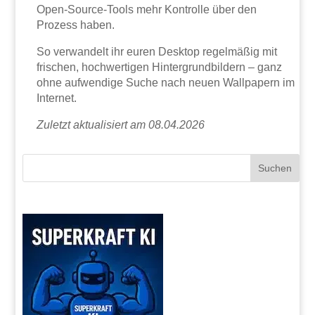
Open-Source-Tools mehr Kontrolle über den
Prozess haben.
So verwandelt ihr euren Desktop regelmäßig mit
frischen, hochwertigen Hintergrundbildern – ganz
ohne aufwendige Suche nach neuen Wallpapern im
Internet.
Zuletzt aktualisiert am 08.04.2026