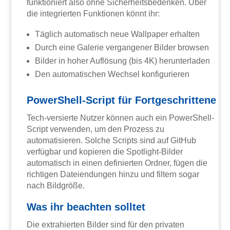
funktioniert also ohne Sicherheitsbedenken. Über
die integrierten Funktionen könnt ihr:
Täglich automatisch neue Wallpaper erhalten
Durch eine Galerie vergangener Bilder browsen
Bilder in hoher Auflösung (bis 4K) herunterladen
Den automatischen Wechsel konfigurieren
PowerShell-Script für Fortgeschrittene
Tech-versierte Nutzer können auch ein PowerShell-
Script verwenden, um den Prozess zu
automatisieren. Solche Scripts sind auf GitHub
verfügbar und kopieren die Spotlight-Bilder
automatisch in einen definierten Ordner, fügen die
richtigen Dateiendungen hinzu und filtern sogar
nach Bildgröße.
Was ihr beachten solltet
Die extrahierten Bilder sind für den privaten