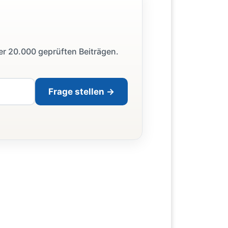
ber 20.000 geprüften Beiträgen.
Frage stellen →