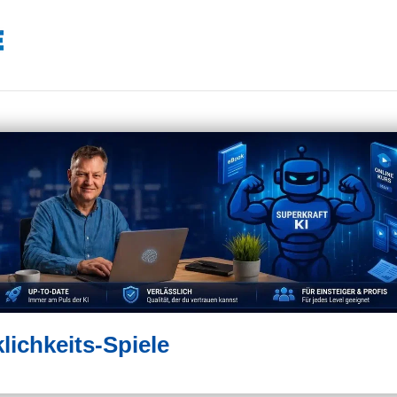
ichkeits-Spiele