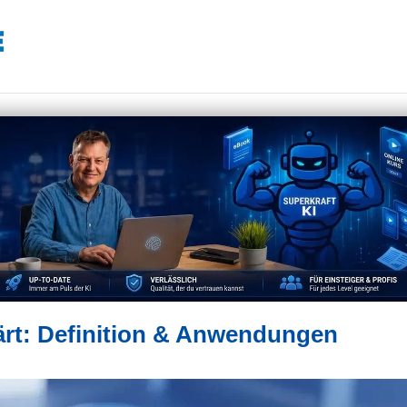
ärt: Definition & Anwendungen