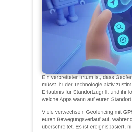
Ein verbreiteter Irrtum ist, dass Geof
müsst ihr der Technologie aktiv zusti
Erlaubnis für Standortzugriff, und ihr
welche Apps wann auf euren Standort 
Viele verwechseln Geofencing mit
GPS
euren Bewegungsverlauf auf, während 
überschreitet. Es ist ereignisbasiert, 