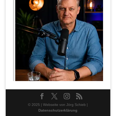
© 2025 | Webseite von Jörg Schieb |
Datenschutzerklärung