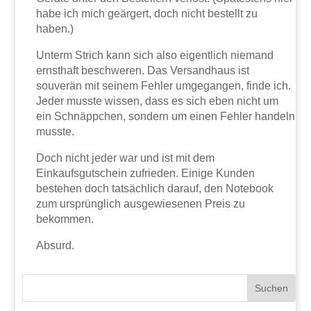
habe ich mich geärgert, doch nicht bestellt zu
haben.)
Unterm Strich kann sich also eigentlich niemand
ernsthaft beschweren. Das Versandhaus ist
souverän mit seinem Fehler umgegangen, finde ich.
Jeder musste wissen, dass es sich eben nicht um
ein Schnäppchen, sondern um einen Fehler handeln
musste.
Doch nicht jeder war und ist mit dem
Einkaufsgutschein zufrieden. Einige Kunden
bestehen doch tatsächlich darauf, den Notebook
zum ursprünglich ausgewiesenen Preis zu
bekommen.
Absurd.