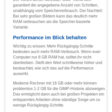
garantiert die angegebene Anzahl von Schritten,
unabhängig vom Speicherverbrauch. Der Nachteil:
Bei sehr großen Bildern kann das deutlich mehr
RAM verbrauchen als die Speicher-basierte
Variante.
Performance im Blick behalten
Wichtig zu wissen: Mehr Rückgängig-Schritte
bedeuten auch mehr RAM-Verbrauch. Wenn euer
Computer nur 8 GB RAM hat, solltet ihr nicht
übertreiben. Stellt den Wert schrittweise höher und
beobachtet, wie sich das auf die Performance
auswirkt.
Moderne Rechner mit 16 GB oder mehr können
problemlos 1-2 GB für die GIMP-Historie abzweigen.
Das ermöglicht dann auch bei großen Projekten ein
entspanntes Arbeiten ohne ständige Sorge um zu
wenige Rückgängig-Schritte.