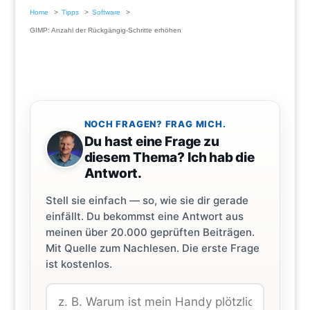
Home
Tipps
Software
GIMP: Anzahl der Rückgängig-Schritte erhöhen
NOCH FRAGEN? FRAG MICH.
Du hast eine Frage zu
diesem Thema? Ich hab die
Antwort.
Stell sie einfach — so, wie sie dir gerade
einfällt. Du bekommst eine Antwort aus
meinen über 20.000 geprüften Beiträgen.
Mit Quelle zum Nachlesen. Die erste Frage
ist kostenlos.