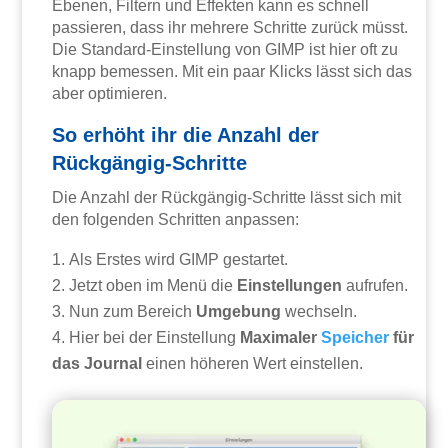
Ebenen, Filtern und Effekten kann es schnell
passieren, dass ihr mehrere Schritte zurück müsst.
Die Standard-Einstellung von GIMP ist hier oft zu
knapp bemessen. Mit ein paar Klicks lässt sich das
aber optimieren.
So erhöht ihr die Anzahl der
Rückgängig-Schritte
Die Anzahl der Rückgängig-Schritte lässt sich mit
den folgenden Schritten anpassen:
Als Erstes wird GIMP gestartet.
Jetzt oben im Menü die
Einstellungen
aufrufen.
Nun zum Bereich
Umgebung
wechseln.
Hier bei der Einstellung
Maximaler
Speicher
für
das Journal
einen höheren Wert einstellen.