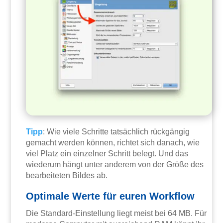
Tipp
: Wie viele Schritte tatsächlich rückgängig
gemacht werden können, richtet sich danach, wie
viel Platz ein einzelner Schritt belegt. Und das
wiederum hängt unter anderem von der Größe des
bearbeiteten Bildes ab.
Optimale Werte für euren Workflow
Die Standard-Einstellung liegt meist bei 64 MB. Für