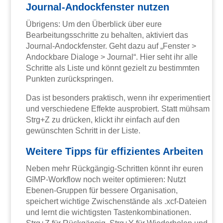
Journal-Andockfenster nutzen
Übrigens: Um den Überblick über eure
Bearbeitungsschritte zu behalten, aktiviert das
Journal-Andockfenster. Geht dazu auf „Fenster >
Andockbare Dialoge > Journal“. Hier seht ihr alle
Schritte als Liste und könnt gezielt zu bestimmten
Punkten zurückspringen.
Das ist besonders praktisch, wenn ihr experimentiert
und verschiedene Effekte ausprobiert. Statt mühsam
Strg+Z zu drücken, klickt ihr einfach auf den
gewünschten Schritt in der Liste.
Weitere Tipps für effizientes Arbeiten
Neben mehr Rückgängig-Schritten könnt ihr euren
GIMP-Workflow noch weiter optimieren: Nutzt
Ebenen-Gruppen für bessere Organisation,
speichert wichtige Zwischenstände als .xcf-Dateien
und lernt die wichtigsten Tastenkombinationen.