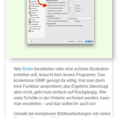
Wer
Bilder
bearbeiten oder eine schicke Illustration
erstellen will, braucht kein teures Programm. Das
kostenlose GIMP genügt da völlig. Hat man darin
eine Funktion ausprobiert, das Ergebnis überzeugt
aber nicht, geht man einfach auf Rückgängig. Wie
viele Schritte in der Historie archiviert werden, kann
man einstellen – und das solltet ihr auch tun.
Gerade bei komplexen Bildbearbeitungen mit vielen