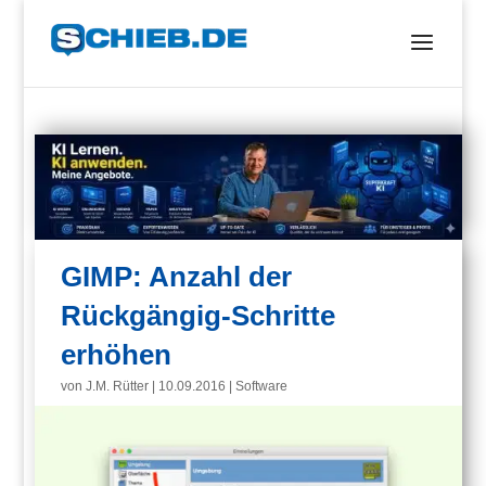
GIMP: Anzahl der
Rückgängig-Schritte
erhöhen
von
J.M. Rütter
|
10.09.2016
|
Software