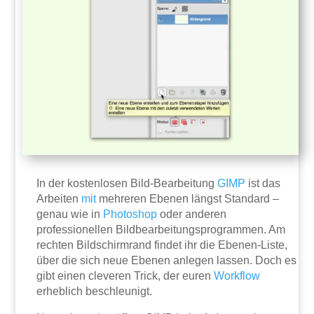
In der kostenlosen Bild-Bearbeitung
GIMP
ist das
Arbeiten
mit
mehreren Ebenen längst Standard –
genau wie in
Photoshop
oder anderen
professionellen Bildbearbeitungsprogrammen. Am
rechten Bildschirmrand findet ihr die Ebenen-Liste,
über die sich neue Ebenen anlegen lassen. Doch es
gibt einen cleveren Trick, der euren
Workflow
erheblich beschleunigt.