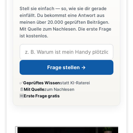
Stell sie einfach — so, wie sie dir gerade
einfällt. Du bekommst eine Antwort aus
meinen über 20.000 geprüften Beiträgen.
Mit Quelle zum Nachlesen. Die erste Frage
ist kostenlos.
Frage stellen →
✅
Geprüftes Wissen
statt KI-Raterei
📄
Mit Quelle
zum Nachlesen
🆓
Erste Frage gratis