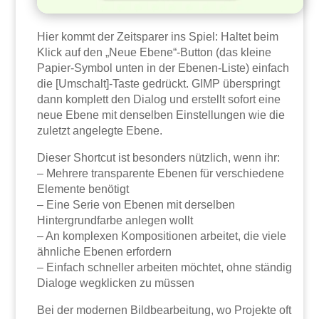
Hier kommt der Zeitsparer ins Spiel: Haltet beim
Klick auf den „Neue Ebene“-Button (das kleine
Papier-Symbol unten in der Ebenen-Liste) einfach
die [Umschalt]-Taste gedrückt. GIMP überspringt
dann komplett den Dialog und erstellt sofort eine
neue Ebene mit denselben Einstellungen wie die
zuletzt angelegte Ebene.
Dieser Shortcut ist besonders nützlich, wenn ihr:
– Mehrere transparente Ebenen für verschiedene
Elemente benötigt
– Eine Serie von Ebenen mit derselben
Hintergrundfarbe anlegen wollt
– An komplexen Kompositionen arbeitet, die viele
ähnliche Ebenen erfordern
– Einfach schneller arbeiten möchtet, ohne ständig
Dialoge wegklicken zu müssen
Bei der modernen Bildbearbeitung, wo Projekte oft