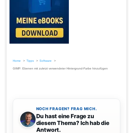
Home
Tipps
Software
GIMP: Ebenen mit zuletzt verwendeter Hintergrund-Farbe hinzufügen
NOCH FRAGEN? FRAG MICH.
Du hast eine Frage zu
diesem Thema? Ich hab die
Antwort.