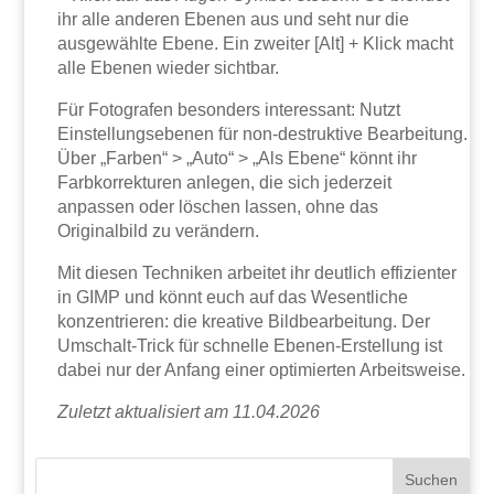
ihr alle anderen Ebenen aus und seht nur die
ausgewählte Ebene. Ein zweiter [Alt] + Klick macht
alle Ebenen wieder sichtbar.
Für Fotografen besonders interessant: Nutzt
Einstellungsebenen für non-destruktive Bearbeitung.
Über „Farben“ > „Auto“ > „Als Ebene“ könnt ihr
Farbkorrekturen anlegen, die sich jederzeit
anpassen oder löschen lassen, ohne das
Originalbild zu verändern.
Mit diesen Techniken arbeitet ihr deutlich effizienter
in GIMP und könnt euch auf das Wesentliche
konzentrieren: die kreative Bildbearbeitung. Der
Umschalt-Trick für schnelle Ebenen-Erstellung ist
dabei nur der Anfang einer optimierten Arbeitsweise.
Zuletzt aktualisiert am 11.04.2026