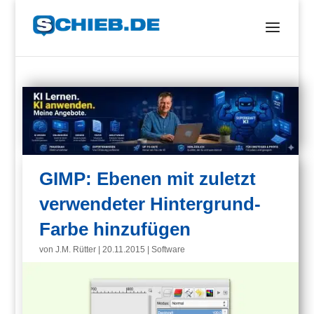
GIMP: Ebenen mit zuletzt
verwendeter Hintergrund-
Farbe hinzufügen
von
J.M. Rütter
|
20.11.2015
|
Software