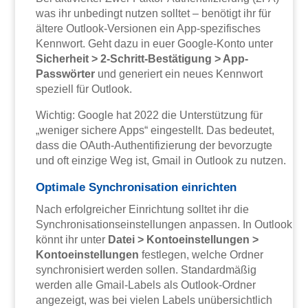
was ihr unbedingt nutzen solltet – benötigt ihr für
ältere Outlook-Versionen ein App-spezifisches
Kennwort. Geht dazu in euer Google-Konto unter
Sicherheit > 2-Schritt-Bestätigung > App-
Passwörter
und generiert ein neues Kennwort
speziell für Outlook.
Wichtig: Google hat 2022 die Unterstützung für
„weniger sichere Apps“ eingestellt. Das bedeutet,
dass die OAuth-Authentifizierung der bevorzugte
und oft einzige Weg ist, Gmail in Outlook zu nutzen.
Optimale Synchronisation einrichten
Nach erfolgreicher Einrichtung solltet ihr die
Synchronisationseinstellungen anpassen. In Outlook
könnt ihr unter
Datei > Kontoeinstellungen >
Kontoeinstellungen
festlegen, welche Ordner
synchronisiert werden sollen. Standardmäßig
werden alle Gmail-Labels als Outlook-Ordner
angezeigt, was bei vielen Labels unübersichtlich