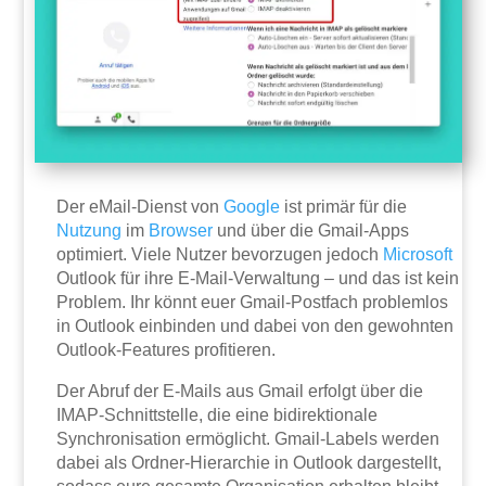
Der eMail-Dienst von
Google
ist primär für die
Nutzung
im
Browser
und über die Gmail-Apps
optimiert. Viele Nutzer bevorzugen jedoch
Microsoft
Outlook für ihre E-Mail-Verwaltung – und das ist kein
Problem. Ihr könnt euer Gmail-Postfach problemlos
in Outlook einbinden und dabei von den gewohnten
Outlook-Features profitieren.
Der Abruf der E-Mails aus Gmail erfolgt über die
IMAP-Schnittstelle, die eine bidirektionale
Synchronisation ermöglicht. Gmail-Labels werden
dabei als Ordner-Hierarchie in Outlook dargestellt,