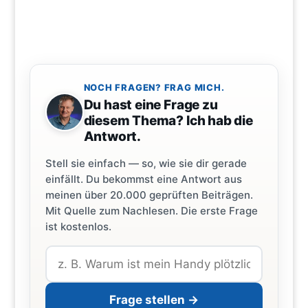
NOCH FRAGEN? FRAG MICH.
Du hast eine Frage zu
diesem Thema? Ich hab die
Antwort.
Stell sie einfach — so, wie sie dir gerade
einfällt. Du bekommst eine Antwort aus
meinen über 20.000 geprüften Beiträgen.
Mit Quelle zum Nachlesen. Die erste Frage
ist kostenlos.
Frage stellen →