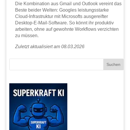
Die Kombination aus Gmail und Outlook vereint das
Beste beider Welten: Googles leistungsstarke
Cloud-Infrastruktur mit Microsofts ausgereifter
Desktop-E-Mail-Software. So könnt ihr produktiv
arbeiten, ohne auf gewohnte Workflows verzichten
zu müssen.
Zuletzt aktualisiert am 08.03.2026