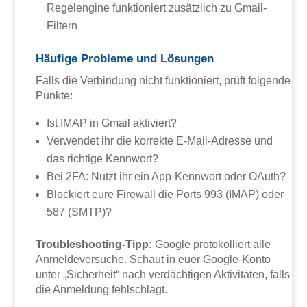
Regelengine funktioniert zusätzlich zu Gmail-
Filtern
Häufige Probleme und Lösungen
Falls die Verbindung nicht funktioniert, prüft folgende
Punkte:
Ist IMAP in Gmail aktiviert?
Verwendet ihr die korrekte E-Mail-Adresse und
das richtige Kennwort?
Bei 2FA: Nutzt ihr ein App-Kennwort oder OAuth?
Blockiert eure Firewall die Ports 993 (IMAP) oder
587 (SMTP)?
Troubleshooting-Tipp:
Google protokolliert alle
Anmeldeversuche. Schaut in euer Google-Konto
unter „Sicherheit“ nach verdächtigen Aktivitäten, falls
die Anmeldung fehlschlägt.