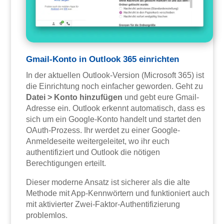
Gmail-Konto in Outlook 365 einrichten
In der aktuellen Outlook-Version (Microsoft 365) ist
die Einrichtung noch einfacher geworden. Geht zu
Datei > Konto hinzufügen
und gebt eure Gmail-
Adresse ein. Outlook erkennt automatisch, dass es
sich um ein Google-Konto handelt und startet den
OAuth-Prozess. Ihr werdet zu einer Google-
Anmeldeseite weitergeleitet, wo ihr euch
authentifiziert und Outlook die nötigen
Berechtigungen erteilt.
Dieser moderne Ansatz ist sicherer als die alte
Methode mit App-Kennwörtern und funktioniert auch
mit aktivierter Zwei-Faktor-Authentifizierung
problemlos.