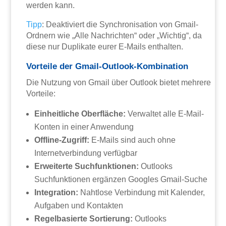
werden kann.
Tipp
: Deaktiviert die Synchronisation von Gmail-
Ordnern wie „Alle Nachrichten“ oder „Wichtig“, da
diese nur Duplikate eurer E-Mails enthalten.
Vorteile der Gmail-Outlook-Kombination
Die Nutzung von Gmail über Outlook bietet mehrere
Vorteile:
Einheitliche Oberfläche:
Verwaltet alle E-Mail-
Konten in einer Anwendung
Offline-Zugriff:
E-Mails sind auch ohne
Internetverbindung verfügbar
Erweiterte Suchfunktionen:
Outlooks
Suchfunktionen ergänzen Googles Gmail-Suche
Integration:
Nahtlose Verbindung mit Kalender,
Aufgaben und Kontakten
Regelbasierte Sortierung:
Outlooks