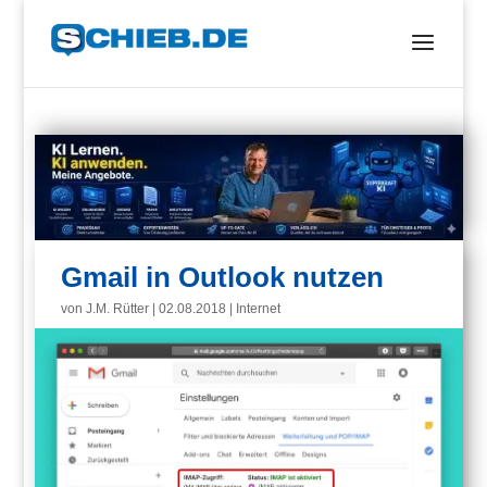
Gmail in Outlook nutzen
von
J.M. Rütter
|
02.08.2018
|
Internet