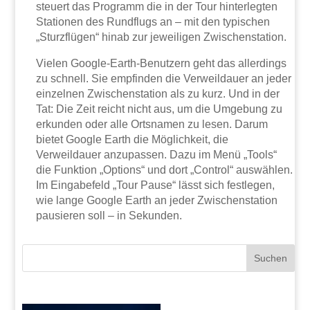
steuert das Programm die in der Tour hinterlegten
Stationen des Rundflugs an – mit den typischen
„Sturzflügen“ hinab zur jeweiligen Zwischenstation.
Vielen Google-Earth-Benutzern geht das allerdings
zu schnell. Sie empfinden die Verweildauer an jeder
einzelnen Zwischenstation als zu kurz. Und in der
Tat: Die Zeit reicht nicht aus, um die Umgebung zu
erkunden oder alle Ortsnamen zu lesen. Darum
bietet Google Earth die Möglichkeit, die
Verweildauer anzupassen. Dazu im Menü „Tools“
die Funktion „Options“ und dort „Control“ auswählen.
Im Eingabefeld „Tour Pause“ lässt sich festlegen,
wie lange Google Earth an jeder Zwischenstation
pausieren soll – in Sekunden.