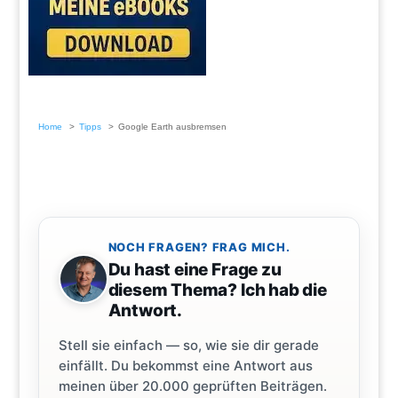
Home
Tipps
Google Earth ausbremsen
NOCH FRAGEN? FRAG MICH.
Du hast eine Frage zu
diesem Thema? Ich hab die
Antwort.
Stell sie einfach — so, wie sie dir gerade
einfällt. Du bekommst eine Antwort aus
meinen über 20.000 geprüften Beiträgen.