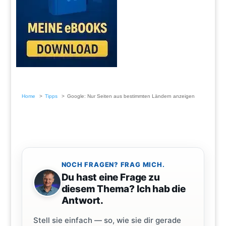
Home
Tipps
Google: Nur Seiten aus bestimmten Ländern anzeigen
NOCH FRAGEN? FRAG MICH.
Du hast eine Frage zu
diesem Thema? Ich hab die
Antwort.
Stell sie einfach — so, wie sie dir gerade