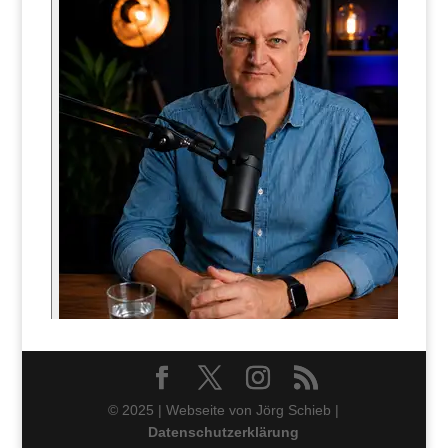
© 2025 | Webseite von Jörg Schieb |
Datenschutzerklärung