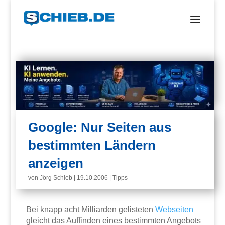
Google: Nur Seiten aus
bestimmten Ländern
anzeigen
von
Jörg Schieb
|
19.10.2006
|
Tipps
Bei knapp acht Milliarden gelisteten
Webseiten
gleicht das Auffinden eines bestimmten Angebots