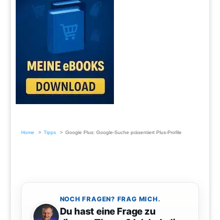
Home
Tipps
Google Plus: Google-Suche präsentiert Plus-Profile
NOCH FRAGEN? FRAG MICH.
Du hast eine Frage zu