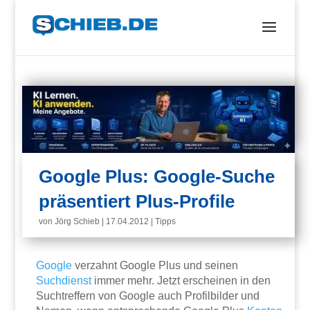
Google Plus: Google-Suche
präsentiert Plus-Profile
von
Jörg Schieb
|
17.04.2012
|
Tipps
Google
verzahnt Google Plus und seinen
Suchdienst
immer mehr. Jetzt erscheinen in den
Suchtreffern von Google auch Profilbilder und