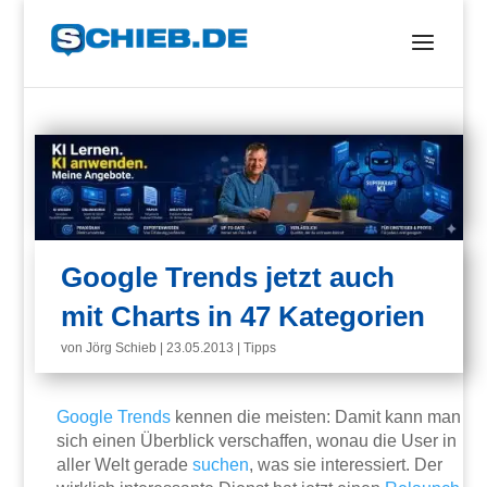
Google Trends jetzt auch
mit Charts in 47 Kategorien
von
Jörg Schieb
|
23.05.2013
|
Tipps
Google
Trends
kennen die meisten: Damit kann man
sich einen Überblick verschaffen, wonau die User in
aller Welt gerade
suchen
, was sie interessiert. Der