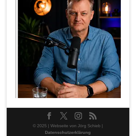
© 2025 | Webseite von Jörg Schieb |
Datenschutzerklärung