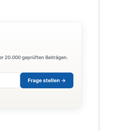
ber 20.000 geprüften Beiträgen.
Frage stellen →