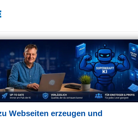
zu Webseiten erzeugen und