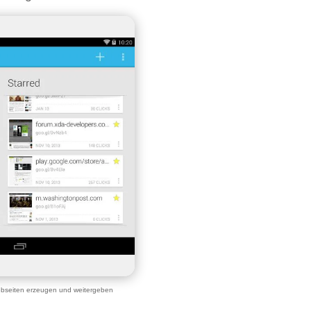
ebseiten erzeugen und weitergeben