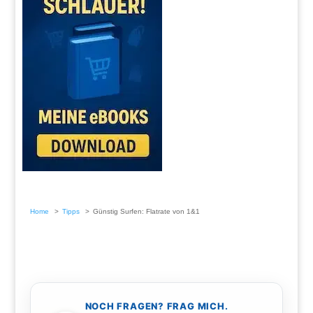
Home
Tipps
Günstig Surfen: Flatrate von 1&1
NOCH FRAGEN? FRAG MICH.