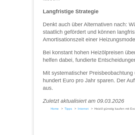
Langfristige Strategie
Denkt auch über Alternativen nach: 
staatlich gefördert und können langfris
Amortisationszeit einer Heizungsmode
Bei konstant hohen Heizölpreisen über
helfen dabei, fundierte Entscheidungen
Mit systematischer Preisbeobachtung 
hundert Euro pro Jahr sparen. Der Aufw
aus.
Zuletzt aktualisiert am 09.03.2026
Home
Tipps
Internet
Heizöl günstig kaufen mit Ex