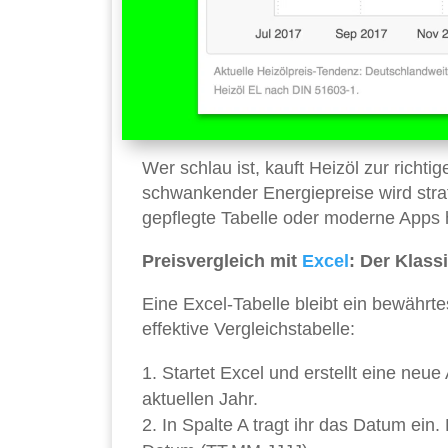
Wer schlau ist, kauft Heizöl zur richtig
schwankender Energiepreise wird stra
gepflegte Tabelle oder moderne Apps h
Preisvergleich mit
Excel
: Der Klass
Eine Excel-Tabelle bleibt ein bewährte
effektive Vergleichstabelle:
Startet Excel und erstellt eine neu
aktuellen Jahr.
In Spalte A tragt ihr das Datum ein.