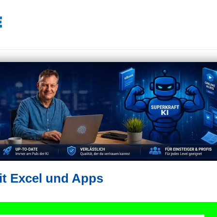
it Excel und Apps