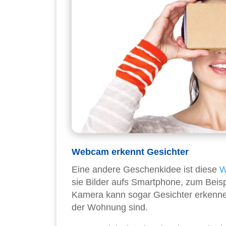
Webcam erkennt Gesichter
Eine andere Geschenkidee ist diese
W
sie Bilder aufs Smartphone, zum Beis
Kamera kann sogar Gesichter erkenn
der Wohnung sind.