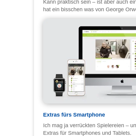
Kann praktisch sein – ist aber auch e
hat ein bisschen was von George Orw
Extras fürs Smartphone
Ich mag ja verrückten Spielereien – un
Extras für Smartphones und Tablets.