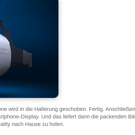
ne wird in die Halterung geschoben. Fertig. Anschließe
rtphone-Display. Und das liefert dann die packenden Bil
ality nach Hause zu holen.