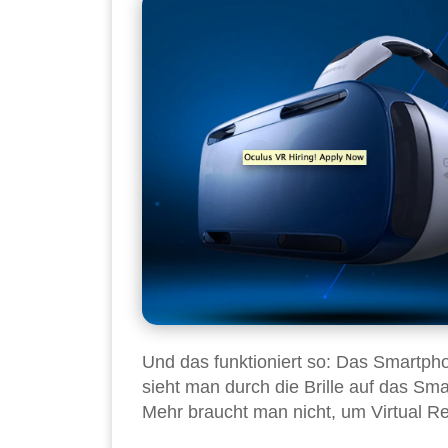
Und das funktioniert so: Das Smartpho
sieht man durch die Brille auf das Sma
Mehr braucht man nicht, um Virtual Re