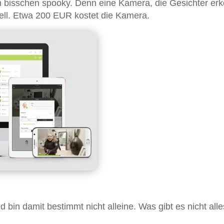
in bisschen spooky. Denn eine Kamera, die Gesichter erk
ell. Etwa 200 EUR kostet die Kamera.
d bin damit bestimmt nicht alleine. Was gibt es nicht all