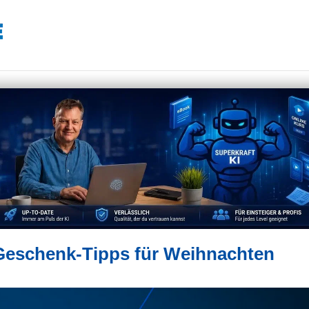
 Geschenk-Tipps für Weihnachten