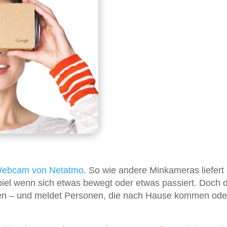
ebcam von Netatmo
. So wie andere Minkameras liefert
piel wenn sich etwas bewegt oder etwas passiert. Doch 
en – und meldet Personen, die nach Hause kommen oder