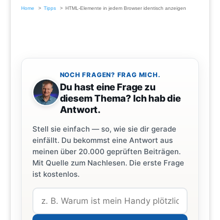
Home
Tipps
HTML-Elemente in jedem Browser identisch anzeigen
NOCH FRAGEN? FRAG MICH.
Du hast eine Frage zu
diesem Thema? Ich hab die
Antwort.
Stell sie einfach — so, wie sie dir gerade
einfällt. Du bekommst eine Antwort aus
meinen über 20.000 geprüften Beiträgen.
Mit Quelle zum Nachlesen. Die erste Frage
ist kostenlos.