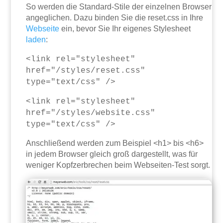
So werden die Standard-Stile der einzelnen Browser
angeglichen. Dazu binden Sie die reset.css in Ihre
Webseite
ein, bevor Sie Ihr eigenes Stylesheet
laden
:
<link rel="stylesheet"
href="/styles/reset.css"
type="text/css" />
<link rel="stylesheet"
href="/styles/website.css"
type="text/css" />
Anschließend werden zum Beispiel <h1> bis <h6>
in jedem Browser gleich groß dargestellt, was für
weniger Kopfzerbrechen beim Webseiten-Test sorgt.