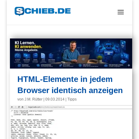
HTML-Elemente in jedem
Browser identisch anzeigen
von
J.M. Rütter
|
09.03.2014
|
Tipps