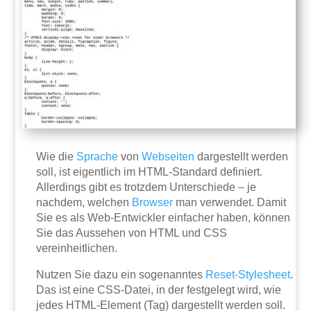
Wie die
Sprache
von
Webseiten
dargestellt werden
soll, ist eigentlich im HTML-Standard definiert.
Allerdings gibt es trotzdem Unterschiede – je
nachdem, welchen
Browser
man verwendet. Damit
Sie es als Web-Entwickler einfacher haben, können
Sie das Aussehen von HTML und CSS
vereinheitlichen.
Nutzen Sie dazu ein sogenanntes
Reset-Stylesheet
.
Das ist eine CSS-Datei, in der festgelegt wird, wie
jedes HTML-Element (Tag) dargestellt werden soll.