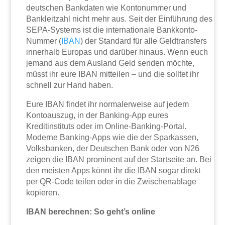
deutschen Bankdaten wie Kontonummer und
Bankleitzahl nicht mehr aus. Seit der Einführung des
SEPA-Systems ist die internationale Bankkonto-
Nummer (
IBAN
) der Standard für alle Geldtransfers
innerhalb Europas und darüber hinaus. Wenn euch
jemand aus dem Ausland Geld senden möchte,
müsst ihr eure IBAN mitteilen – und die solltet ihr
schnell zur Hand haben.
Eure IBAN findet ihr normalerweise auf jedem
Kontoauszug, in der Banking-App eures
Kreditinstituts oder im Online-Banking-Portal.
Moderne Banking-Apps wie die der Sparkassen,
Volksbanken, der Deutschen Bank oder von N26
zeigen die IBAN prominent auf der Startseite an. Bei
den meisten Apps könnt ihr die IBAN sogar direkt
per QR-Code teilen oder in die Zwischenablage
kopieren.
IBAN berechnen: So geht’s online