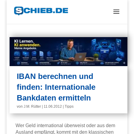
IBAN berechnen und
finden: Internationale
Bankdaten ermitteln
von
J.M. Rütter
|
11.06.2012
|
Tipps
Wer Geld international überweist oder aus dem
Ausland empfängt, kommt mit den klassischen