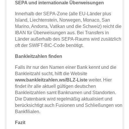
SEPA und internationale Überweisungen
Innerhalb der SEPA-Zone (alle EU-Länder plus
Island, Liechtenstein, Norwegen, Monaco, San
Marino, Andorra, Vatikan und die Schweiz) reicht die
IBAN für Überweisungen aus. Bei Transfers in
Länder außerhalb des SEPA-Raums wird zusätzlich
oft der SWIFT-BIC-Code benötigt.
Bankleitzahlen finden
Falls ihr nur den Namen einer Bank kennt und die
Bankleitzahl sucht, hilft die Website
www.bankleitzahlen.ws/BLZ-Liste
weiter. Hier
findet ihr alle aktuell gültigen deutschen
Bankleitzahlen samt Banknamen und Standorten.
Die Datenbank wird regelmäßig aktualisiert und
berücksichtigt auch Fusionen und Schließungen von
Bankfilialen.
Fazit