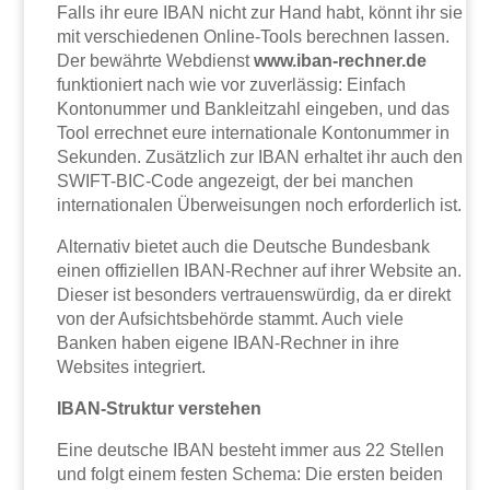
Falls ihr eure IBAN nicht zur Hand habt, könnt ihr sie
mit verschiedenen Online-Tools berechnen lassen.
Der bewährte Webdienst
www.iban-rechner.de
funktioniert nach wie vor zuverlässig: Einfach
Kontonummer und Bankleitzahl eingeben, und das
Tool errechnet eure internationale Kontonummer in
Sekunden. Zusätzlich zur IBAN erhaltet ihr auch den
SWIFT-BIC-Code angezeigt, der bei manchen
internationalen Überweisungen noch erforderlich ist.
Alternativ bietet auch die Deutsche Bundesbank
einen offiziellen IBAN-Rechner auf ihrer Website an.
Dieser ist besonders vertrauenswürdig, da er direkt
von der Aufsichtsbehörde stammt. Auch viele
Banken haben eigene IBAN-Rechner in ihre
Websites integriert.
IBAN-Struktur verstehen
Eine deutsche IBAN besteht immer aus 22 Stellen
und folgt einem festen Schema: Die ersten beiden