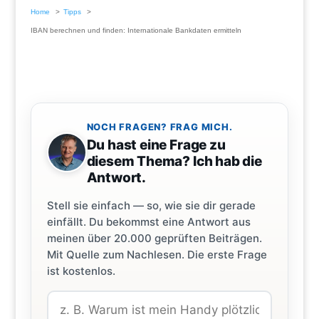
Home
Tipps
IBAN berechnen und finden: Internationale Bankdaten ermitteln
NOCH FRAGEN? FRAG MICH.
Du hast eine Frage zu
diesem Thema? Ich hab die
Antwort.
Stell sie einfach — so, wie sie dir gerade
einfällt. Du bekommst eine Antwort aus
meinen über 20.000 geprüften Beiträgen.
Mit Quelle zum Nachlesen. Die erste Frage
ist kostenlos.