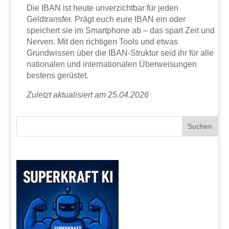
Die IBAN ist heute unverzichtbar für jeden
Geldtransfer. Prägt euch eure IBAN ein oder
speichert sie im Smartphone ab – das spart Zeit und
Nerven. Mit den richtigen Tools und etwas
Grundwissen über die IBAN-Struktur seid ihr für alle
nationalen und internationalen Überweisungen
bestens gerüstet.
Zuletzt aktualisiert am 25.04.2026