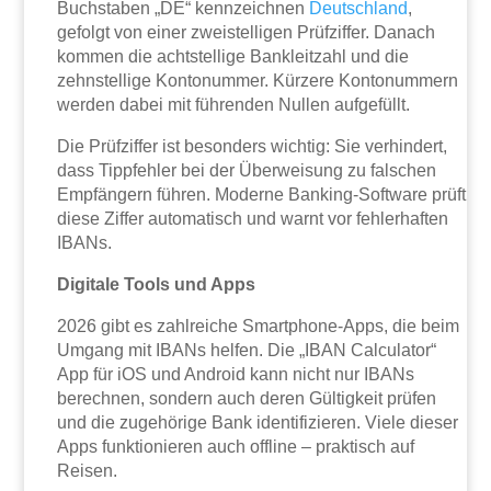
Buchstaben „DE“ kennzeichnen
Deutschland
,
gefolgt von einer zweistelligen Prüfziffer. Danach
kommen die achtstellige Bankleitzahl und die
zehnstellige Kontonummer. Kürzere Kontonummern
werden dabei mit führenden Nullen aufgefüllt.
Die Prüfziffer ist besonders wichtig: Sie verhindert,
dass Tippfehler bei der Überweisung zu falschen
Empfängern führen. Moderne Banking-Software prüft
diese Ziffer automatisch und warnt vor fehlerhaften
IBANs.
Digitale Tools und Apps
2026 gibt es zahlreiche Smartphone-Apps, die beim
Umgang mit IBANs helfen. Die „IBAN Calculator“
App für iOS und Android kann nicht nur IBANs
berechnen, sondern auch deren Gültigkeit prüfen
und die zugehörige Bank identifizieren. Viele dieser
Apps funktionieren auch offline – praktisch auf
Reisen.