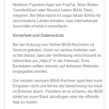
Moderne Payment-Apps wie PayPal, Wise (früher
TransferWise) oder Revolut haben IBAN-Tools
integriert. Bei Wise könnt ihr sogar lokale IBANs für
verschiedene Länder erhalten, was internationale
Geschäfte erheblich vereinfacht.
Sicherheit und Datenschutz
Bei der Nutzung von Online-IBAN-Rechnern ist
Vorsicht geboten. Nutzt nur seriöse Anbieter und
achtet darauf, dass die Verbindung verschlüsselt ist
(erkennbar am „https://“ in der Adresse). Eure
Bankdaten sollten niemals auf dubiosen Websites
eingegeben werden.
Die meisten seriösen IBAN-Rechner speichern eure
Eingaben nicht und führen die Berechnung nur lokal
im Browser durch. Trotzdem ist es sicherer, die IBAN
direkt bei eurer Bank abzufragen oder die offizielle
App zu nutzen.