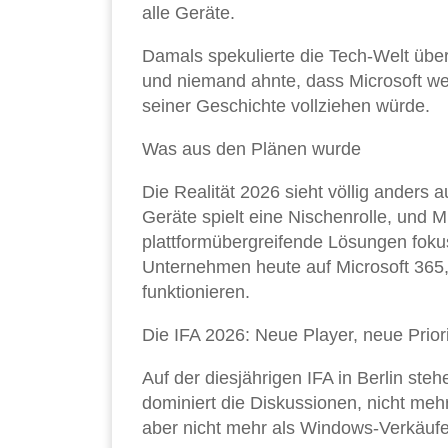
alle Geräte.
Damals spekulierte die Tech-Welt üb
und niemand ahnte, dass Microsoft we
seiner Geschichte vollziehen würde.
Was aus den Plänen wurde
Die Realität 2026 sieht völlig anders
Geräte spielt eine Nischenrolle, und M
plattformübergreifende Lösungen fokuss
Unternehmen heute auf Microsoft 365,
funktionieren.
Die IFA 2026: Neue Player, neue Prior
Auf der diesjährigen IFA in Berlin ste
dominiert die Diskussionen, nicht meh
aber nicht mehr als Windows-Verkäufer