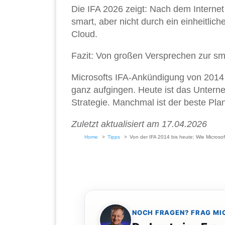
Die IFA 2026 zeigt: Nach dem Internet
smart, aber nicht durch ein einheitlich
Cloud.
Fazit: Von großen Versprechen zur sm
Microsofts IFA-Ankündigung von 2014 w
ganz aufgingen. Heute ist das Unterne
Strategie. Manchmal ist der beste Pla
Zuletzt aktualisiert am 17.04.2026
Home
Tipps
Von der IFA 2014 bis heute: Wie Microso
NOCH FRAGEN? FRAG MI