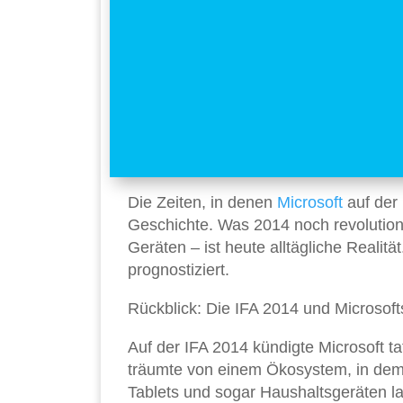
Die Zeiten, in denen
Microsoft
auf der
Geschichte. Was 2014 noch revolution
Geräten – ist heute alltägliche Realit
prognostiziert.
Rückblick: Die IFA 2014 und Microsoft
Auf der IFA 2014 kündigte Microsoft t
träumte von einem Ökosystem, in dem
Tablets und sogar Haushaltsgeräten lau