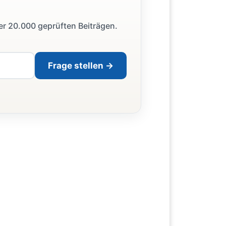
ber 20.000 geprüften Beiträgen.
Frage stellen →