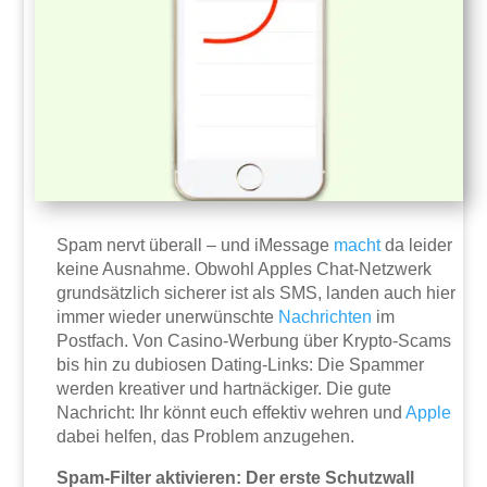
Spam nervt überall – und iMessage
macht
da leider
keine Ausnahme. Obwohl Apples Chat-Netzwerk
grundsätzlich sicherer ist als SMS, landen auch hier
immer wieder unerwünschte
Nachrichten
im
Postfach. Von Casino-Werbung über Krypto-Scams
bis hin zu dubiosen Dating-Links: Die Spammer
werden kreativer und hartnäckiger. Die gute
Nachricht: Ihr könnt euch effektiv wehren und
Apple
dabei helfen, das Problem anzugehen.
Spam-Filter aktivieren: Der erste Schutzwall