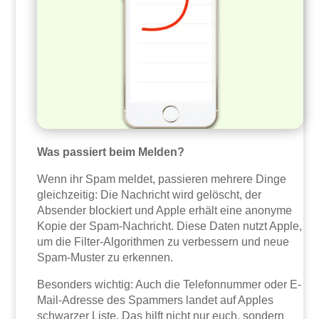
Was passiert beim Melden?
Wenn ihr Spam meldet, passieren mehrere Dinge
gleichzeitig: Die Nachricht wird gelöscht, der
Absender blockiert und Apple erhält eine anonyme
Kopie der Spam-Nachricht. Diese Daten nutzt Apple,
um die Filter-Algorithmen zu verbessern und neue
Spam-Muster zu erkennen.
Besonders wichtig: Auch die Telefonnummer oder E-
Mail-Adresse des Spammers landet auf Apples
schwarzer Liste. Das hilft nicht nur euch, sondern