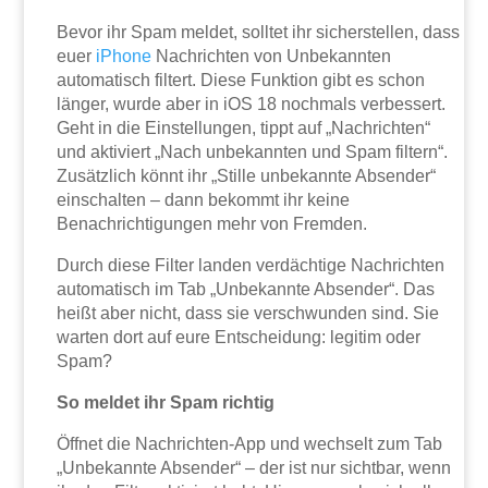
Bevor ihr Spam meldet, solltet ihr sicherstellen, dass
euer
iPhone
Nachrichten von Unbekannten
automatisch filtert. Diese Funktion gibt es schon
länger, wurde aber in iOS 18 nochmals verbessert.
Geht in die Einstellungen, tippt auf „Nachrichten“
und aktiviert „Nach unbekannten und Spam filtern“.
Zusätzlich könnt ihr „Stille unbekannte Absender“
einschalten – dann bekommt ihr keine
Benachrichtigungen mehr von Fremden.
Durch diese Filter landen verdächtige Nachrichten
automatisch im Tab „Unbekannte Absender“. Das
heißt aber nicht, dass sie verschwunden sind. Sie
warten dort auf eure Entscheidung: legitim oder
Spam?
So meldet ihr Spam richtig
Öffnet die Nachrichten-App und wechselt zum Tab
„Unbekannte Absender“ – der ist nur sichtbar, wenn