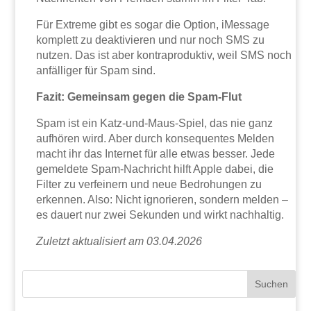
Für Extreme gibt es sogar die Option, iMessage
komplett zu deaktivieren und nur noch SMS zu
nutzen. Das ist aber kontraproduktiv, weil SMS noch
anfälliger für Spam sind.
Fazit: Gemeinsam gegen die Spam-Flut
Spam ist ein Katz-und-Maus-Spiel, das nie ganz
aufhören wird. Aber durch konsequentes Melden
macht ihr das Internet für alle etwas besser. Jede
gemeldete Spam-Nachricht hilft Apple dabei, die
Filter zu verfeinern und neue Bedrohungen zu
erkennen. Also: Nicht ignorieren, sondern melden –
es dauert nur zwei Sekunden und wirkt nachhaltig.
Zuletzt aktualisiert am 03.04.2026