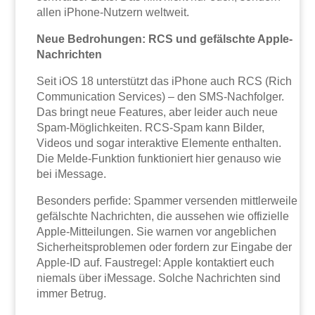
allen iPhone-Nutzern weltweit.
Neue Bedrohungen: RCS und gefälschte Apple-
Nachrichten
Seit iOS 18 unterstützt das iPhone auch RCS (Rich
Communication Services) – den SMS-Nachfolger.
Das bringt neue Features, aber leider auch neue
Spam-Möglichkeiten. RCS-Spam kann Bilder,
Videos und sogar interaktive Elemente enthalten.
Die Melde-Funktion funktioniert hier genauso wie
bei iMessage.
Besonders perfide: Spammer versenden mittlerweile
gefälschte Nachrichten, die aussehen wie offizielle
Apple-Mitteilungen. Sie warnen vor angeblichen
Sicherheitsproblemen oder fordern zur Eingabe der
Apple-ID auf. Faustregel: Apple kontaktiert euch
niemals über iMessage. Solche Nachrichten sind
immer Betrug.