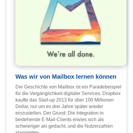
Was wir von Mailbox lernen können
Die Geschichte von Mailbox ist ein Paradebeispiel
für die Vergänglichkeit digitaler Services. Dropbox
kaufte das Start-up 2013 für über 100 Millionen
Dollar, nur um es drei Jahre später wieder
einzustellen. Der Grund: Die Integration in
bestehende E-Mail-Clients erwies sich als
schwieriger als gedacht, und die Nutzerzahlen
stagnierten.