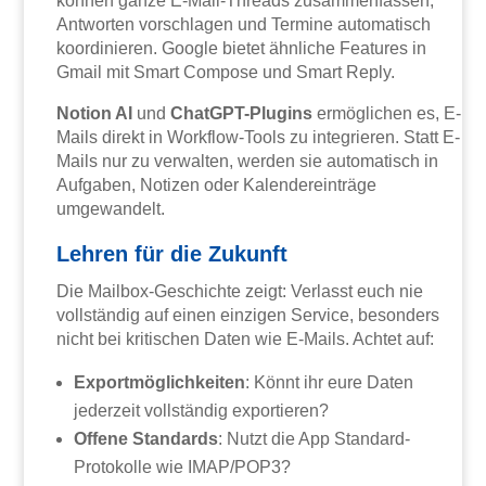
können ganze E-Mail-Threads zusammenfassen,
Antworten vorschlagen und Termine automatisch
koordinieren. Google bietet ähnliche Features in
Gmail mit Smart Compose und Smart Reply.
Notion AI
und
ChatGPT-Plugins
ermöglichen es, E-
Mails direkt in Workflow-Tools zu integrieren. Statt E-
Mails nur zu verwalten, werden sie automatisch in
Aufgaben, Notizen oder Kalendereinträge
umgewandelt.
Lehren für die Zukunft
Die Mailbox-Geschichte zeigt: Verlasst euch nie
vollständig auf einen einzigen Service, besonders
nicht bei kritischen Daten wie E-Mails. Achtet auf:
Exportmöglichkeiten
: Könnt ihr eure Daten
jederzeit vollständig exportieren?
Offene Standards
: Nutzt die App Standard-
Protokolle wie IMAP/POP3?