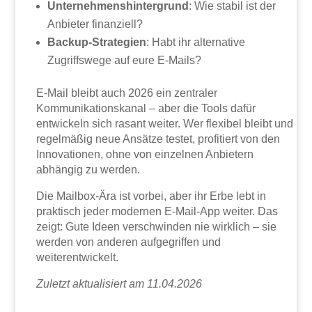
Unternehmenshintergrund
: Wie stabil ist der
Anbieter finanziell?
Backup-Strategien
: Habt ihr alternative
Zugriffswege auf eure E-Mails?
E-Mail bleibt auch 2026 ein zentraler
Kommunikationskanal – aber die Tools dafür
entwickeln sich rasant weiter. Wer flexibel bleibt und
regelmäßig neue Ansätze testet, profitiert von den
Innovationen, ohne von einzelnen Anbietern
abhängig zu werden.
Die Mailbox-Ära ist vorbei, aber ihr Erbe lebt in
praktisch jeder modernen E-Mail-App weiter. Das
zeigt: Gute Ideen verschwinden nie wirklich – sie
werden von anderen aufgegriffen und
weiterentwickelt.
Zuletzt aktualisiert am 11.04.2026