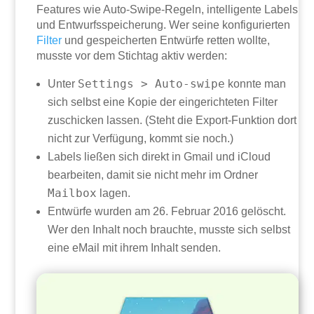
Features wie Auto-Swipe-Regeln, intelligente Labels
und Entwurfsspeicherung. Wer seine konfigurierten
Filter
und gespeicherten Entwürfe retten wollte,
musste vor dem Stichtag aktiv werden:
Settings > Auto-swipe
Unter
konnte man
sich selbst eine Kopie der eingerichteten Filter
zuschicken lassen. (Steht die Export-Funktion dort
nicht zur Verfügung, kommt sie noch.)
Labels ließen sich direkt in Gmail und iCloud
bearbeiten, damit sie nicht mehr im Ordner
Mailbox
lagen.
Entwürfe wurden am 26. Februar 2016 gelöscht.
Wer den Inhalt noch brauchte, musste sich selbst
eine eMail mit ihrem Inhalt senden.