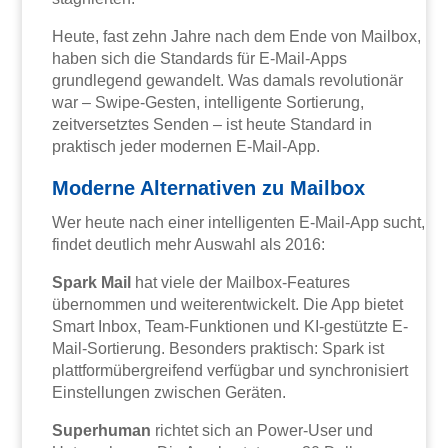
Heute, fast zehn Jahre nach dem Ende von Mailbox,
haben sich die Standards für E-Mail-Apps
grundlegend gewandelt. Was damals revolutionär
war – Swipe-Gesten, intelligente Sortierung,
zeitversetztes Senden – ist heute Standard in
praktisch jeder modernen E-Mail-App.
Moderne Alternativen zu Mailbox
Wer heute nach einer intelligenten E-Mail-App sucht,
findet deutlich mehr Auswahl als 2016:
Spark Mail
hat viele der Mailbox-Features
übernommen und weiterentwickelt. Die App bietet
Smart Inbox, Team-Funktionen und KI-gestützte E-
Mail-Sortierung. Besonders praktisch: Spark ist
plattformübergreifend verfügbar und synchronisiert
Einstellungen zwischen Geräten.
Superhuman
richtet sich an Power-User und