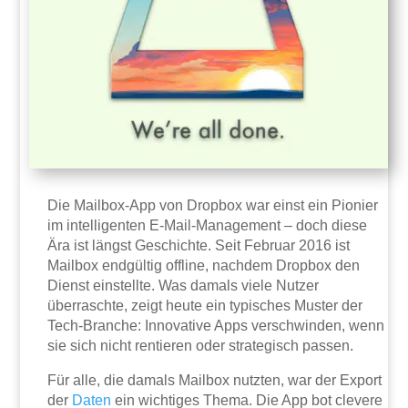
Die Mailbox-App von Dropbox war einst ein Pionier
im intelligenten E-Mail-Management – doch diese
Ära ist längst Geschichte. Seit Februar 2016 ist
Mailbox endgültig offline, nachdem Dropbox den
Dienst einstellte. Was damals viele Nutzer
überraschte, zeigt heute ein typisches Muster der
Tech-Branche: Innovative Apps verschwinden, wenn
sie sich nicht rentieren oder strategisch passen.
Für alle, die damals Mailbox nutzten, war der Export
der
Daten
ein wichtiges Thema. Die App bot clevere