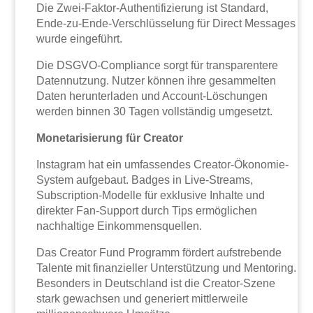
Die Zwei-Faktor-Authentifizierung ist Standard,
Ende-zu-Ende-Verschlüsselung für Direct Messages
wurde eingeführt.
Die DSGVO-Compliance sorgt für transparentere
Datennutzung. Nutzer können ihre gesammelten
Daten herunterladen und Account-Löschungen
werden binnen 30 Tagen vollständig umgesetzt.
Monetarisierung für Creator
Instagram hat ein umfassendes Creator-Ökonomie-
System aufgebaut. Badges in Live-Streams,
Subscription-Modelle für exklusive Inhalte und
direkter Fan-Support durch Tips ermöglichen
nachhaltige Einkommensquellen.
Das Creator Fund Programm fördert aufstrebende
Talente mit finanzieller Unterstützung und Mentoring.
Besonders in Deutschland ist die Creator-Szene
stark gewachsen und generiert mittlerweile