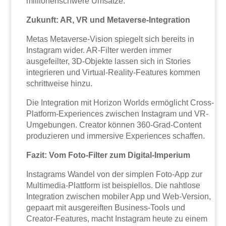
millionenschwere Umsätze.
Zukunft: AR, VR und Metaverse-Integration
Metas Metaverse-Vision spiegelt sich bereits in
Instagram wider. AR-Filter werden immer
ausgefeilter, 3D-Objekte lassen sich in Stories
integrieren und Virtual-Reality-Features kommen
schrittweise hinzu.
Die Integration mit Horizon Worlds ermöglicht Cross-
Platform-Experiences zwischen Instagram und VR-
Umgebungen. Creator können 360-Grad-Content
produzieren und immersive Experiences schaffen.
Fazit: Vom Foto-Filter zum Digital-Imperium
Instagrams Wandel von der simplen Foto-App zur
Multimedia-Plattform ist beispiellos. Die nahtlose
Integration zwischen mobiler App und Web-Version,
gepaart mit ausgereiften Business-Tools und
Creator-Features, macht Instagram heute zu einem