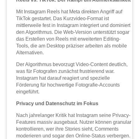
Mit Instagram Reels hat Meta direkten Angriff auf
TikTok gestartet. Das Kurzvideo-Format ist
mittlerweile fest in Instagram integriert und dominiert
den Algorithmus. Die Web-Version unterstützt sogar
das Erstellen von Reels mit erweiterten Editing-
Tools, die am Desktop präziser arbeiten als mobile
Alternativen.
Der Algorithmus bevorzugt Video-Content deutlich,
was für Fotografen zunächst frustrierend war.
Instagram hat darauf reagiert und spezielle
Förderung für hochwertige Fotografie-Accounts
eingeführt.
Privacy und Datenschutz im Fokus
Nach jahrelanger Kritik hat Instagram seine Privacy-
Features massiv ausgebaut. Nutzer können granular
kontrollieren, wer ihre Stories sieht, Comments
moderieren und sogar den Online-Status verbergen.