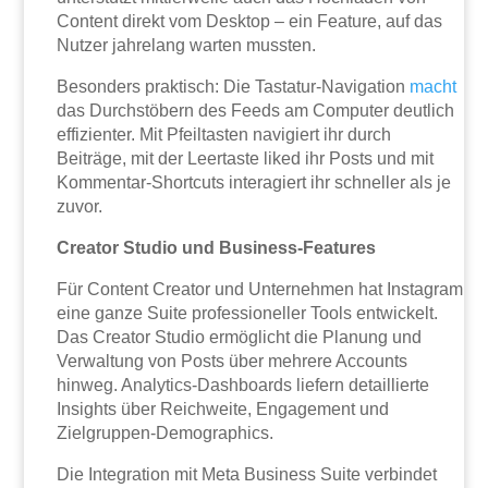
Content direkt vom Desktop – ein Feature, auf das
Nutzer jahrelang warten mussten.
Besonders praktisch: Die Tastatur-Navigation
macht
das Durchstöbern des Feeds am Computer deutlich
effizienter. Mit Pfeiltasten navigiert ihr durch
Beiträge, mit der Leertaste liked ihr Posts und mit
Kommentar-Shortcuts interagiert ihr schneller als je
zuvor.
Creator Studio und Business-Features
Für Content Creator und Unternehmen hat Instagram
eine ganze Suite professioneller Tools entwickelt.
Das Creator Studio ermöglicht die Planung und
Verwaltung von Posts über mehrere Accounts
hinweg. Analytics-Dashboards liefern detaillierte
Insights über Reichweite, Engagement und
Zielgruppen-Demographics.
Die Integration mit Meta Business Suite verbindet