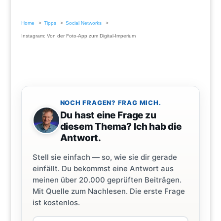
Home
Tipps
Social Networks
Instagram: Von der Foto-App zum Digital-Imperium
NOCH FRAGEN? FRAG MICH.
Du hast eine Frage zu
diesem Thema? Ich hab die
Antwort.
Stell sie einfach — so, wie sie dir gerade
einfällt. Du bekommst eine Antwort aus
meinen über 20.000 geprüften Beiträgen.
Mit Quelle zum Nachlesen. Die erste Frage
ist kostenlos.