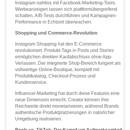
Instagram nahtlos mit Facebook-Marketing-Tools.
Werbeanzeigen lassen sich plattformübergreifend
schalten, A/B-Tests durchführen und Kampagnen-
Performance in Echtzeit überwachen.
Shopping und Commerce-Revolution
Instagram Shopping hat den E-Commerce
revolutioniert. Produkt-Tags in Posts und Stories
ermöglichen direkten Kaufabschluss ohne App-
Verlassen. Der integrierte Shop-Bereich fungiert als
vollwertige Online-Boutique, komplett mit
Produktkatalog, Checkout-Prozess und
Kundenservice.
Influencer-Marketing hat durch diese Features eine
neue Dimension erreicht. Creator können ihre
Reichweite direkt monetarisieren, während Brands
authentische Produktplatzierungen in natürlicher
Umgebung realisieren.
Reels vs. TikTok: Der Kampf um Aufmerksamkeit