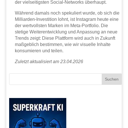
der vielseitigsten Social-Networks überhaupt.
Während damals noch spekuliert wurde, ob sich die
Milliarden-Investition lohnt, ist Instagram heute eine
der wertvollsten Marken im Meta-Portfolio. Die
stetige Weiterentwicklung und Anpassung an neue
Trends zeigt: Diese Plattform wird auch in Zukunft
maßgeblich bestimmen, wie wir visuelle Inhalte
konsumieren und teilen.
Zuletzt aktualisiert am 23.04.2026