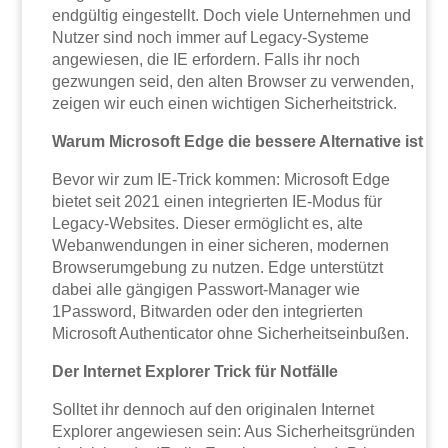
endgültig eingestellt. Doch viele Unternehmen und
Nutzer sind noch immer auf Legacy-Systeme
angewiesen, die IE erfordern. Falls ihr noch
gezwungen seid, den alten Browser zu verwenden,
zeigen wir euch einen wichtigen Sicherheitstrick.
Warum Microsoft Edge die bessere Alternative ist
Bevor wir zum IE-Trick kommen: Microsoft Edge
bietet seit 2021 einen integrierten IE-Modus für
Legacy-Websites. Dieser ermöglicht es, alte
Webanwendungen in einer sicheren, modernen
Browserumgebung zu nutzen. Edge unterstützt
dabei alle gängigen Passwort-Manager wie
1Password, Bitwarden oder den integrierten
Microsoft Authenticator ohne Sicherheitseinbußen.
Der Internet Explorer Trick für Notfälle
Solltet ihr dennoch auf den originalen Internet
Explorer angewiesen sein: Aus Sicherheitsgründen