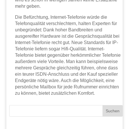
mehr geben.
Die Befürchtung, Internet-Telefonie würde die
Telefonqualität verschlechtern, halten Experten für
unbegründet: Dank hoher Bandbreiten und
ausgereifter Hardware ist die Gesprächsqualität bei
Internet-Telefonie recht gut. Neue Standards für IP-
Telefonie liefern sogar Hifi-Qualität. Internet-
Telefonie bietet gegenüber herkömmlicher Telefonie
außerdem viele Vorteile. Man kann beispielsweise
mehrere Gespräche gleichzeitig führen, ohne dass
ein teurer ISDN-Anschluss und der Kauf spezieller
Endgeräte nötig wäre. Auch die Möglichkeit, eine
persönliche Mailbox für jede Rufnummer einrichten
zu können, bietet zusätzlichen Komfort.