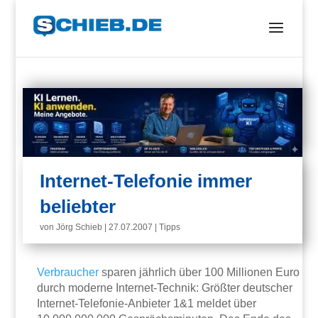
Internet-Telefonie immer
beliebter
von
Jörg Schieb
|
27.07.2007
|
Tipps
Verbraucher
sparen jährlich über 100 Millionen Euro
durch moderne Internet-Technik: Größter deutscher
Internet-Telefonie-Anbieter 1&1 meldet über