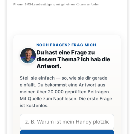
iPhone: SMS-Lesebestätigung mit geheimen Kürzeln anfordern
NOCH FRAGEN? FRAG MICH.
Du hast eine Frage zu
diesem Thema? Ich hab die
Antwort.
Stell sie einfach — so, wie sie dir gerade
einfällt. Du bekommst eine Antwort aus
meinen über 20.000 geprüften Beiträgen.
Mit Quelle zum Nachlesen. Die erste Frage
ist kostenlos.