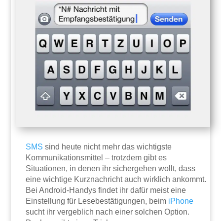
SMS
sind heute nicht mehr das wichtigste
Kommunikationsmittel – trotzdem gibt es
Situationen, in denen ihr sichergehen wollt, dass
eine wichtige Kurznachricht auch wirklich ankommt.
Bei Android-Handys findet ihr dafür meist eine
Einstellung für Lesebestätigungen, beim
iPhone
sucht ihr vergeblich nach einer solchen Option.