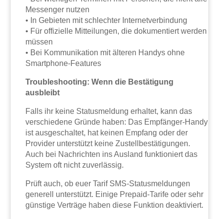
Messenger nutzen
• In Gebieten mit schlechter Internetverbindung
• Für offizielle Mitteilungen, die dokumentiert werden
müssen
• Bei Kommunikation mit älteren Handys ohne
Smartphone-Features
Troubleshooting: Wenn die Bestätigung
ausbleibt
Falls ihr keine Statusmeldung erhaltet, kann das
verschiedene Gründe haben: Das Empfänger-Handy
ist ausgeschaltet, hat keinen Empfang oder der
Provider unterstützt keine Zustellbestätigungen.
Auch bei Nachrichten ins Ausland funktioniert das
System oft nicht zuverlässig.
Prüft auch, ob euer Tarif SMS-Statusmeldungen
generell unterstützt. Einige Prepaid-Tarife oder sehr
günstige Verträge haben diese Funktion deaktiviert.