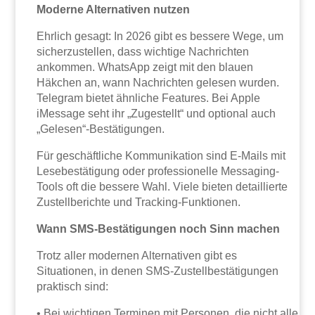
Moderne Alternativen nutzen
Ehrlich gesagt: In 2026 gibt es bessere Wege, um
sicherzustellen, dass wichtige Nachrichten
ankommen. WhatsApp zeigt mit den blauen
Häkchen an, wann Nachrichten gelesen wurden.
Telegram bietet ähnliche Features. Bei Apple
iMessage seht ihr „Zugestellt“ und optional auch
„Gelesen“-Bestätigungen.
Für geschäftliche Kommunikation sind E-Mails mit
Lesebestätigung oder professionelle Messaging-
Tools oft die bessere Wahl. Viele bieten detaillierte
Zustellberichte und Tracking-Funktionen.
Wann SMS-Bestätigungen noch Sinn machen
Trotz aller modernen Alternativen gibt es
Situationen, in denen SMS-Zustellbestätigungen
praktisch sind:
• Bei wichtigen Terminen mit Personen, die nicht alle