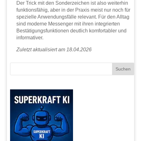
Der Trick mit den Sonderzeichen ist also weiterhin
funktionsfähig, aber in der Praxis meist nur noch für
spezielle Anwendungsfälle relevant. Für den Alltag
sind moderne Messenger mit ihren integrierten
Bestätigungsfunktionen deutlich komfortabler und
informativer.
Zuletzt aktualisiert am 18.04.2026