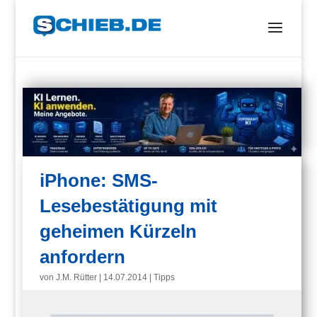
iPhone: SMS-
Lesebestätigung mit
geheimen Kürzeln
anfordern
von
J.M. Rütter
|
14.07.2014
|
Tipps