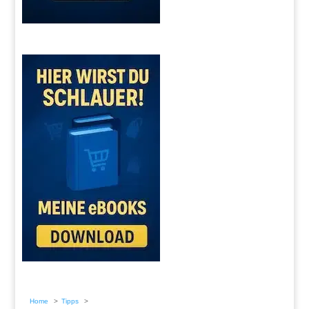
Home
Tipps