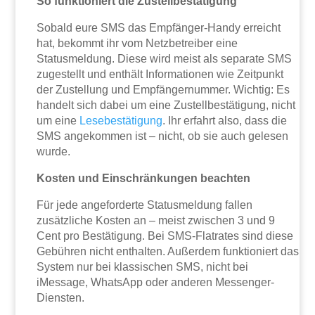
So funktioniert die Zustellbestätigung
Sobald eure SMS das Empfänger-Handy erreicht
hat, bekommt ihr vom Netzbetreiber eine
Statusmeldung. Diese wird meist als separate SMS
zugestellt und enthält Informationen wie Zeitpunkt
der Zustellung und Empfängernummer. Wichtig: Es
handelt sich dabei um eine Zustellbestätigung, nicht
um eine
Lesebestätigung
. Ihr erfahrt also, dass die
SMS angekommen ist – nicht, ob sie auch gelesen
wurde.
Kosten und Einschränkungen beachten
Für jede angeforderte Statusmeldung fallen
zusätzliche Kosten an – meist zwischen 3 und 9
Cent pro Bestätigung. Bei SMS-Flatrates sind diese
Gebühren nicht enthalten. Außerdem funktioniert das
System nur bei klassischen SMS, nicht bei
iMessage, WhatsApp oder anderen Messenger-
Diensten.