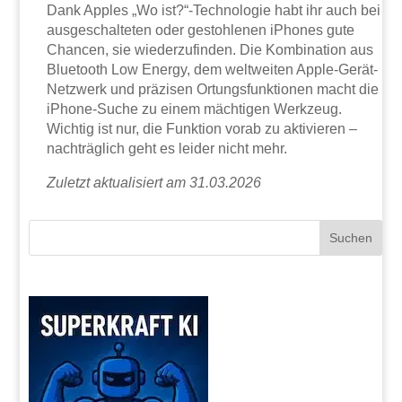
Dank Apples „Wo ist?“-Technologie habt ihr auch bei
ausgeschalteten oder gestohlenen iPhones gute
Chancen, sie wiederzufinden. Die Kombination aus
Bluetooth Low Energy, dem weltweiten Apple-Gerät-
Netzwerk und präzisen Ortungsfunktionen macht die
iPhone-Suche zu einem mächtigen Werkzeug.
Wichtig ist nur, die Funktion vorab zu aktivieren –
nachträglich geht es leider nicht mehr.
Zuletzt aktualisiert am 31.03.2026