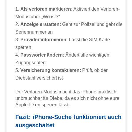
Als verloren markieren:
Aktiviert den Verloren-
Modus über „Wo ist?“
Anzeige erstatten:
Geht zur Polizei und gebt die
Seriennummer an
Provider informieren:
Lasst die SIM-Karte
sperren
Passwörter ändern:
Ändert alle wichtigen
Zugangsdaten
Versicherung kontaktieren:
Prüft, ob der
Diebstahl versichert ist
Der Verloren-Modus macht das iPhone praktisch
unbrauchbar für Diebe, da es sich nicht ohne eure
Apple-ID entsperren lässt.
Fazit: iPhone-Suche funktioniert auch
ausgeschaltet