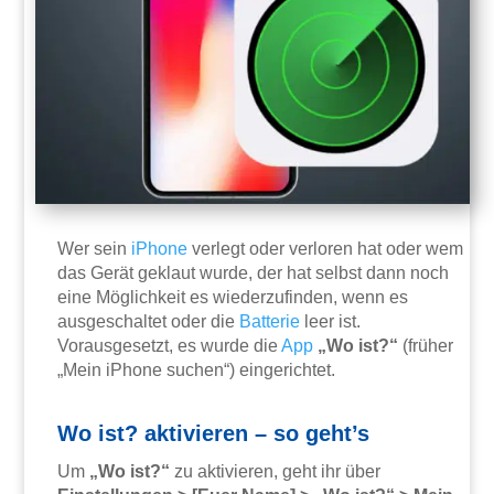
Wer sein
iPhone
verlegt oder verloren hat oder wem
das Gerät geklaut wurde, der hat selbst dann noch
eine Möglichkeit es wiederzufinden, wenn es
ausgeschaltet oder die
Batterie
leer ist.
Vorausgesetzt, es wurde die
App
„Wo ist?“
(früher
„Mein iPhone suchen“) eingerichtet.
Wo ist? aktivieren – so geht’s
Um
„Wo ist?“
zu aktivieren, geht ihr über