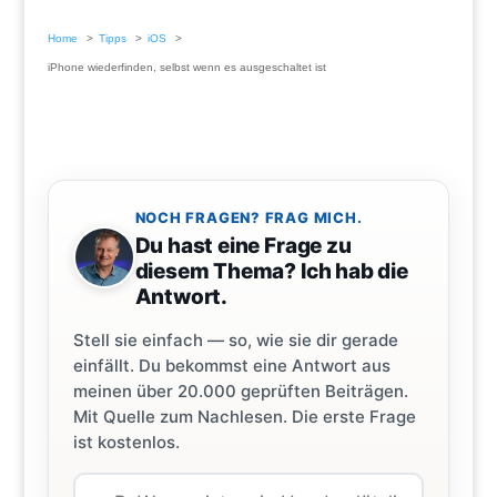
Home
Tipps
iOS
iPhone wiederfinden, selbst wenn es ausgeschaltet ist
NOCH FRAGEN? FRAG MICH.
Du hast eine Frage zu
diesem Thema? Ich hab die
Antwort.
Stell sie einfach — so, wie sie dir gerade
einfällt. Du bekommst eine Antwort aus
meinen über 20.000 geprüften Beiträgen.
Mit Quelle zum Nachlesen. Die erste Frage
ist kostenlos.