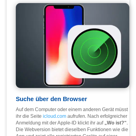
Suche über den Browser
Auf dem Computer oder einem anderen Gerät müsst
ihr die Seite
icloud.com
aufrufen. Nach erfolgreicher
Anmeldung mit der Apple-ID klickt ihr auf
„Wo ist?“
.
Die Webversion bietet dieselben Funktionen wie die