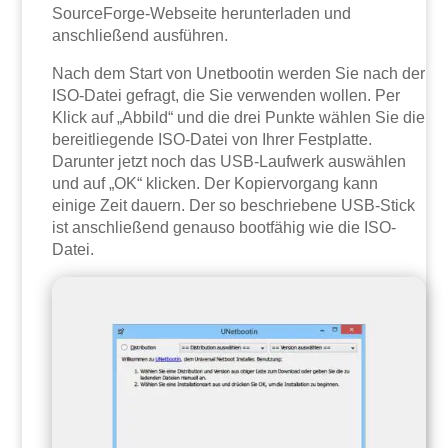
SourceForge-Webseite herunterladen und
anschließend ausführen.
Nach dem Start von Unetbootin werden Sie nach der
ISO-Datei gefragt, die Sie verwenden wollen. Per
Klick auf „Abbild“ und die drei Punkte wählen Sie die
bereitliegende ISO-Datei von Ihrer Festplatte.
Darunter jetzt noch das USB-Laufwerk auswählen
und auf „OK“ klicken. Der Kopiervorgang kann
einige Zeit dauern. Der so beschriebene USB-Stick
ist anschließend genauso bootfähig wie die ISO-
Datei.