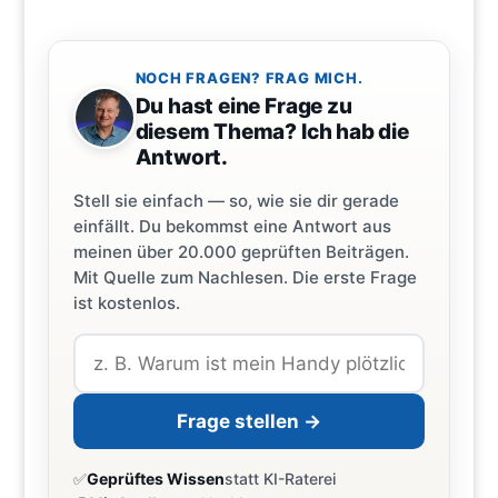
NOCH FRAGEN? FRAG MICH.
Du hast eine Frage zu
diesem Thema? Ich hab die
Antwort.
Stell sie einfach — so, wie sie dir gerade
einfällt. Du bekommst eine Antwort aus
meinen über 20.000 geprüften Beiträgen.
Mit Quelle zum Nachlesen. Die erste Frage
ist kostenlos.
Frage stellen →
✅
Geprüftes Wissen
statt KI-Raterei