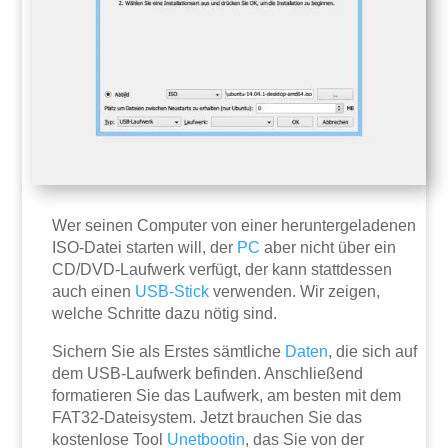
Wer seinen Computer von einer heruntergeladenen
ISO-Datei starten will, der
PC
aber nicht über ein
CD/DVD-Laufwerk verfügt, der kann stattdessen
auch einen
USB-Stick
verwenden. Wir zeigen,
welche Schritte dazu nötig sind.
Sichern Sie als Erstes sämtliche
Daten
, die sich auf
dem USB-Laufwerk befinden. Anschließend
formatieren Sie das Laufwerk, am besten mit dem
FAT32-Dateisystem. Jetzt brauchen Sie das
kostenlose Tool
Unetbootin
, das Sie von der