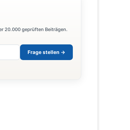
ber 20.000 geprüften Beiträgen.
Frage stellen →