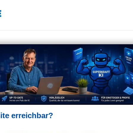
ite erreichbar?