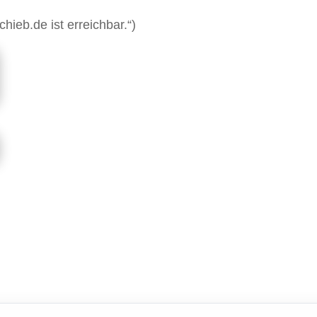
chieb.de ist erreichbar.“)