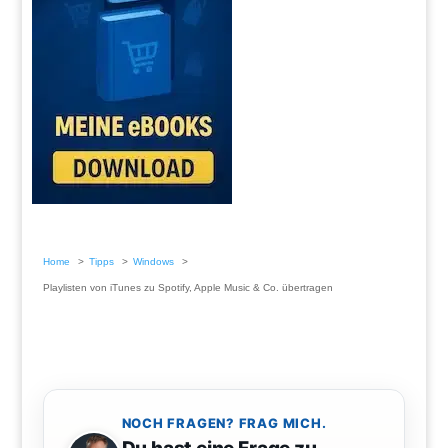
Home
Tipps
Windows
Playlisten von iTunes zu Spotify, Apple Music & Co. übertragen
NOCH FRAGEN? FRAG MICH.