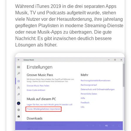
Während iTunes 2019 in die drei separaten Apps
Musik, TV und Podcasts aufgeteilt wurde, stehen
viele Nutzer vor der Herausforderung, ihre jahrelang
gepflegten Playlisten in moderne Streaming-Dienste
oder neue Musik-Apps zu übertragen. Die gute
Nachricht: Es gibt inzwischen deutlich bessere
Lösungen als früher.