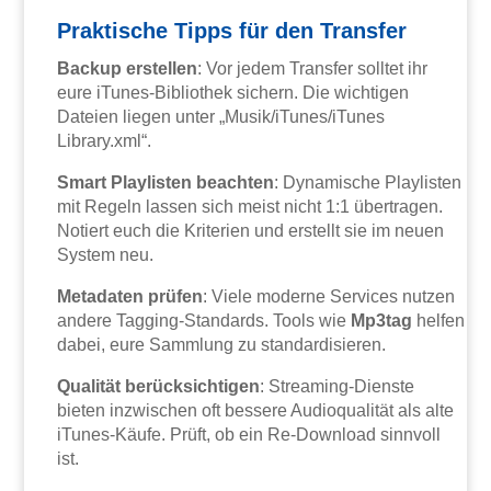
Praktische Tipps für den Transfer
Backup erstellen
: Vor jedem Transfer solltet ihr
eure iTunes-Bibliothek sichern. Die wichtigen
Dateien liegen unter „Musik/iTunes/iTunes
Library.xml“.
Smart Playlisten beachten
: Dynamische Playlisten
mit Regeln lassen sich meist nicht 1:1 übertragen.
Notiert euch die Kriterien und erstellt sie im neuen
System neu.
Metadaten prüfen
: Viele moderne Services nutzen
andere Tagging-Standards. Tools wie
Mp3tag
helfen
dabei, eure Sammlung zu standardisieren.
Qualität berücksichtigen
: Streaming-Dienste
bieten inzwischen oft bessere Audioqualität als alte
iTunes-Käufe. Prüft, ob ein Re-Download sinnvoll
ist.