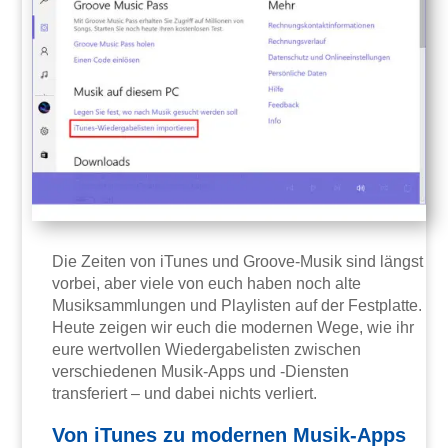
Die Zeiten von iTunes und Groove-Musik sind längst
vorbei, aber viele von euch haben noch alte
Musiksammlungen und Playlisten auf der Festplatte.
Heute zeigen wir euch die modernen Wege, wie ihr
eure wertvollen Wiedergabelisten zwischen
verschiedenen Musik-Apps und -Diensten
transferiert – und dabei nichts verliert.
Von iTunes zu modernen Musik-Apps