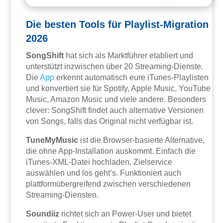
Die besten Tools für Playlist-Migration
2026
SongShift
hat sich als Marktführer etabliert und
unterstützt inzwischen über 20 Streaming-Dienste.
Die
App
erkennt automatisch eure iTunes-Playlisten
und konvertiert sie für Spotify, Apple Music, YouTube
Music, Amazon Music und viele andere. Besonders
clever: SongShift findet auch alternative Versionen
von Songs, falls das Original nicht verfügbar ist.
TuneMyMusic
ist die Browser-basierte Alternative,
die ohne App-Installation auskommt. Einfach die
iTunes-XML-Datei hochladen, Zielservice
auswählen und los geht’s. Funktioniert auch
plattformübergreifend zwischen verschiedenen
Streaming-Diensten.
Soundiiz
richtet sich an Power-User und bietet