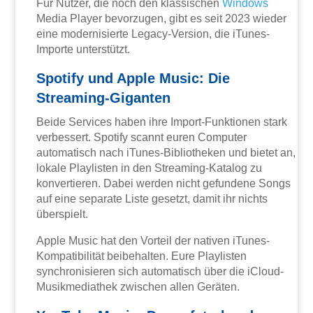
Für Nutzer, die noch den klassischen
Windows
Media Player bevorzugen, gibt es seit 2023 wieder
eine modernisierte Legacy-Version, die iTunes-
Importe unterstützt.
Spotify und Apple Music: Die
Streaming-Giganten
Beide Services haben ihre Import-Funktionen stark
verbessert. Spotify scannt euren Computer
automatisch nach iTunes-Bibliotheken und bietet an,
lokale Playlisten in den Streaming-Katalog zu
konvertieren. Dabei werden nicht gefundene Songs
auf eine separate Liste gesetzt, damit ihr nichts
überspielt.
Apple Music hat den Vorteil der nativen iTunes-
Kompatibilität beibehalten. Eure Playlisten
synchronisieren sich automatisch über die iCloud-
Musikmediathek zwischen allen Geräten.