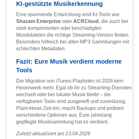
KI-gestützte Musikerkennung
Eine spannende Entwicklung sind KI-Tools wie
Shazam Enterprise
oder
ACRCloud
, die auch bei
stark komprimierten oder beschädigten
Musikdateien die richtige Streaming-Version finden.
Besonders hilfreich bei alten MP3-Sammlungen mit
schlechten Metadaten.
Fazit: Eure Musik verdient moderne
Tools
Die Migration von iTunes-Playlisten ist 2026 kein
Hexenwerk mehr. Egal ob ihr zu Streaming-Diensten
wechselt oder bei lokaler Musik bleibt – die
verfügbaren Tools sind ausgereift und zuverlässig.
Plant etwas Zeit ein, macht Backups und probiert
verschiedene Optionen aus. Eure jahrelang
gepflegte Musiksammlung hat es verdient.
Zuletzt aktualisiert am 13.04.2026