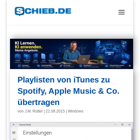
Playlisten von iTunes zu
Spotify, Apple Music & Co.
übertragen
von
J.M. Rütter
|
22.08.2015
|
Windows