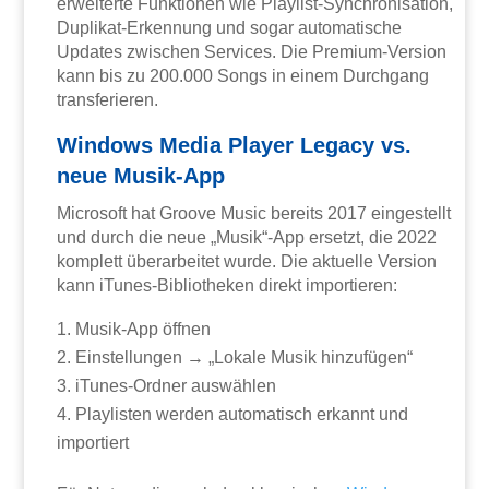
erweiterte Funktionen wie Playlist-Synchronisation,
Duplikat-Erkennung und sogar automatische
Updates zwischen Services. Die Premium-Version
kann bis zu 200.000 Songs in einem Durchgang
transferieren.
Windows Media Player Legacy vs.
neue Musik-App
Microsoft hat Groove Music bereits 2017 eingestellt
und durch die neue „Musik“-App ersetzt, die 2022
komplett überarbeitet wurde. Die aktuelle Version
kann iTunes-Bibliotheken direkt importieren:
Musik-App öffnen
Einstellungen → „Lokale Musik hinzufügen“
iTunes-Ordner auswählen
Playlisten werden automatisch erkannt und
importiert