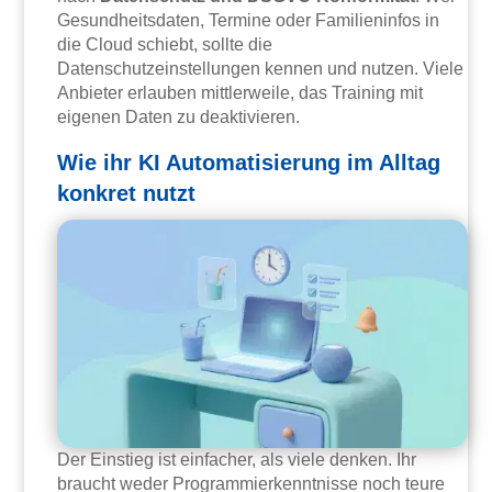
Gesundheitsdaten, Termine oder Familieninfos in
die Cloud schiebt, sollte die
Datenschutzeinstellungen kennen und nutzen. Viele
Anbieter erlauben mittlerweile, das Training mit
eigenen Daten zu deaktivieren.
Wie ihr KI Automatisierung im Alltag
konkret nutzt
Der Einstieg ist einfacher, als viele denken. Ihr
braucht weder Programmierkenntnisse noch teure