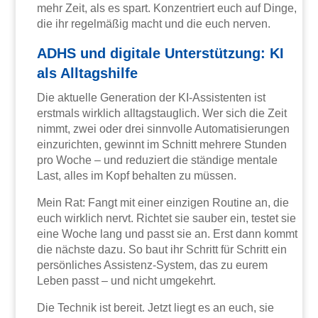
mehr Zeit, als es spart. Konzentriert euch auf Dinge,
die ihr regelmäßig macht und die euch nerven.
ADHS und digitale Unterstützung: KI
als Alltagshilfe
Die aktuelle Generation der KI-Assistenten ist
erstmals wirklich alltagstauglich. Wer sich die Zeit
nimmt, zwei oder drei sinnvolle Automatisierungen
einzurichten, gewinnt im Schnitt mehrere Stunden
pro Woche – und reduziert die ständige mentale
Last, alles im Kopf behalten zu müssen.
Mein Rat: Fangt mit einer einzigen Routine an, die
euch wirklich nervt. Richtet sie sauber ein, testet sie
eine Woche lang und passt sie an. Erst dann kommt
die nächste dazu. So baut ihr Schritt für Schritt ein
persönliches Assistenz-System, das zu eurem
Leben passt – und nicht umgekehrt.
Die Technik ist bereit. Jetzt liegt es an euch, sie