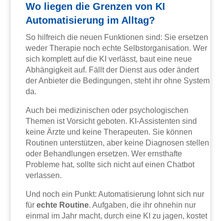
Wo liegen die Grenzen von KI
Automatisierung im Alltag?
So hilfreich die neuen Funktionen sind: Sie ersetzen
weder Therapie noch echte Selbstorganisation. Wer
sich komplett auf die KI verlässt, baut eine neue
Abhängigkeit auf. Fällt der Dienst aus oder ändert
der Anbieter die Bedingungen, steht ihr ohne System
da.
Auch bei medizinischen oder psychologischen
Themen ist Vorsicht geboten. KI-Assistenten sind
keine Ärzte und keine Therapeuten. Sie können
Routinen unterstützen, aber keine Diagnosen stellen
oder Behandlungen ersetzen. Wer ernsthafte
Probleme hat, sollte sich nicht auf einen Chatbot
verlassen.
Und noch ein Punkt: Automatisierung lohnt sich nur
für
echte Routine
. Aufgaben, die ihr ohnehin nur
einmal im Jahr macht, durch eine KI zu jagen, kostet