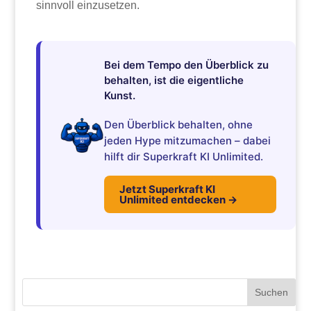
sinnvoll einzusetzen.
Bei dem Tempo den Überblick zu
behalten, ist die eigentliche
Kunst.
Den Überblick behalten, ohne
jeden Hype mitzumachen – dabei
hilft dir Superkraft KI Unlimited.
Jetzt Superkraft KI
Unlimited entdecken →