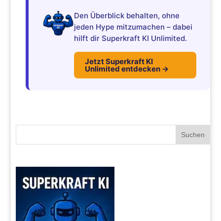
Den Überblick behalten, ohne
jeden Hype mitzumachen – dabei
hilft dir Superkraft KI Unlimited.
Jetzt Superkraft KI
Unlimited entdecken →