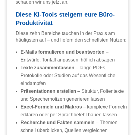
schauen wir uns jetzt an.
Diese KI-Tools steigern eure Büro-
Produktivität
Diese zehn Bereiche tauchen in der Praxis am
häufigsten auf – und liefern den schnellsten Nutzen:
E-Mails formulieren und beantworten
–
Entwürfe, Tonfall anpassen, höflich absagen
Texte zusammenfassen
– lange PDFs,
Protokolle oder Studien auf das Wesentliche
eindampfen
Präsentationen erstellen
– Struktur, Folientexte
und Sprechernotizen generieren lassen
Excel-Formeln und Makros
– komplexe Formeln
erklären oder per Sprachbefehl bauen lassen
Recherche und Fakten sammeln
– Themen
schnell überblicken, Quellen vergleichen