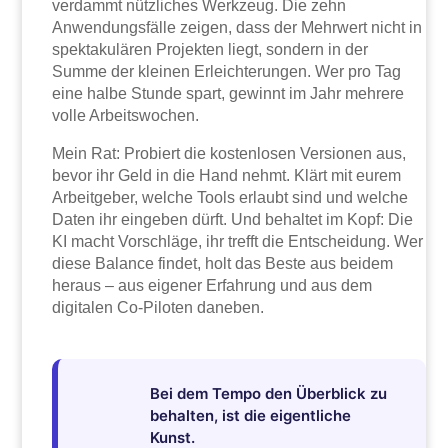
verdammt nützliches Werkzeug. Die zehn
Anwendungsfälle zeigen, dass der Mehrwert nicht in
spektakulären Projekten liegt, sondern in der
Summe der kleinen Erleichterungen. Wer pro Tag
eine halbe Stunde spart, gewinnt im Jahr mehrere
volle Arbeitswochen.
Mein Rat: Probiert die kostenlosen Versionen aus,
bevor ihr Geld in die Hand nehmt. Klärt mit eurem
Arbeitgeber, welche Tools erlaubt sind und welche
Daten ihr eingeben dürft. Und behaltet im Kopf: Die
KI macht Vorschläge, ihr trefft die Entscheidung. Wer
diese Balance findet, holt das Beste aus beidem
heraus – aus eigener Erfahrung und aus dem
digitalen Co-Piloten daneben.
Bei dem Tempo den Überblick zu
behalten, ist die eigentliche
Kunst.