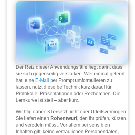
Der Reiz dieser Anwendungsfälle liegt darin, dass
sie sich gegenseitig verstärken. Wer einmal gelernt
hat, eine
E-Mail
per Prompt umformulieren zu
lassen, nutzt dieselbe Technik kurz darauf für
Protokolle, Präsentationen oder Recherchen. Die
Lernkurve ist steil – aber kurz.
Wichtig dabei: KI ersetzt nicht euer Urteilsvermögen.
Sie liefert einen
Rohentwurf
, den ihr prüfen, kürzen
und veredeln müsst. Vor allem bei sensiblen
Inhalten gilt: keine vertraulichen Personendaten,