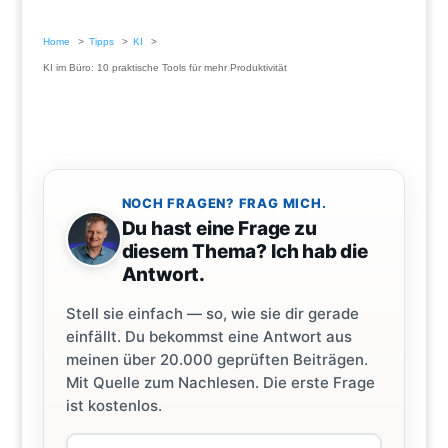
Home
Tipps
KI
KI im Büro: 10 praktische Tools für mehr Produktivität
NOCH FRAGEN? FRAG MICH.
Du hast eine Frage zu
diesem Thema? Ich hab die
Antwort.
Stell sie einfach — so, wie sie dir gerade
einfällt. Du bekommst eine Antwort aus
meinen über 20.000 geprüften Beiträgen.
Mit Quelle zum Nachlesen. Die erste Frage
ist kostenlos.