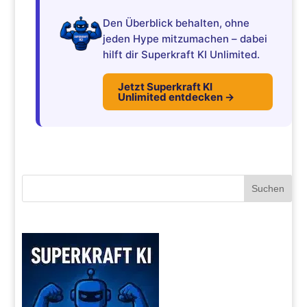
Den Überblick behalten, ohne
jeden Hype mitzumachen – dabei
hilft dir Superkraft KI Unlimited.
Jetzt Superkraft KI
Unlimited entdecken →