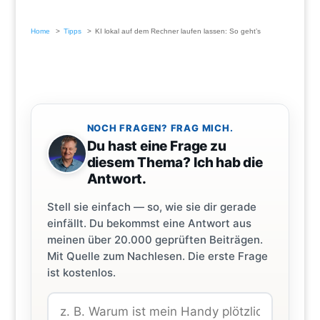
Home
Tipps
KI lokal auf dem Rechner laufen lassen: So geht’s
NOCH FRAGEN? FRAG MICH.
Du hast eine Frage zu
diesem Thema? Ich hab die
Antwort.
Stell sie einfach — so, wie sie dir gerade
einfällt. Du bekommst eine Antwort aus
meinen über 20.000 geprüften Beiträgen.
Mit Quelle zum Nachlesen. Die erste Frage
ist kostenlos.