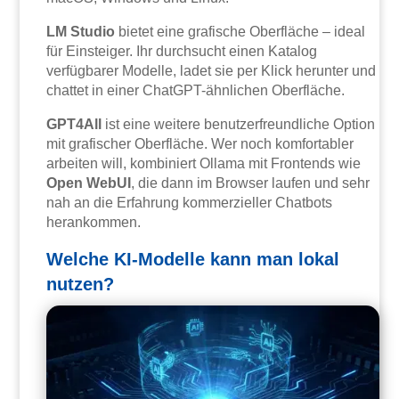
LM Studio
bietet eine grafische Oberfläche – ideal
für Einsteiger. Ihr durchsucht einen Katalog
verfügbarer Modelle, ladet sie per Klick herunter und
chattet in einer ChatGPT-ähnlichen Oberfläche.
GPT4All
ist eine weitere benutzerfreundliche Option
mit grafischer Oberfläche. Wer noch komfortabler
arbeiten will, kombiniert Ollama mit Frontends wie
Open WebUI
, die dann im Browser laufen und sehr
nah an die Erfahrung kommerzieller Chatbots
herankommen.
Welche KI-Modelle kann man lokal
nutzen?