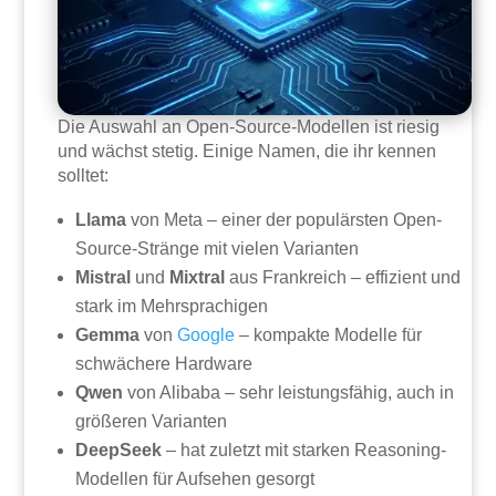
Die Auswahl an Open-Source-Modellen ist riesig
und wächst stetig. Einige Namen, die ihr kennen
solltet:
Llama
von Meta – einer der populärsten Open-
Source-Stränge mit vielen Varianten
Mistral
und
Mixtral
aus Frankreich – effizient und
stark im Mehrsprachigen
Gemma
von
Google
– kompakte Modelle für
schwächere Hardware
Qwen
von Alibaba – sehr leistungsfähig, auch in
größeren Varianten
DeepSeek
– hat zuletzt mit starken Reasoning-
Modellen für Aufsehen gesorgt