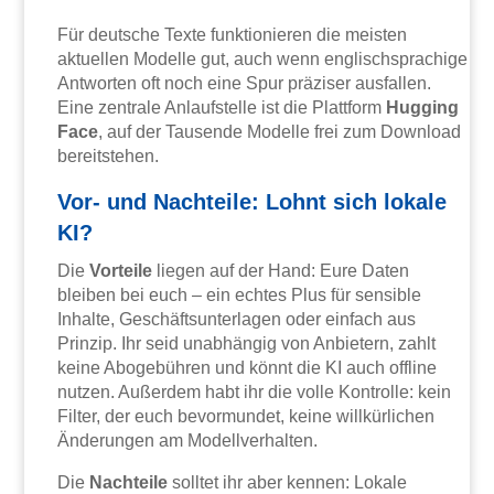
Für deutsche Texte funktionieren die meisten
aktuellen Modelle gut, auch wenn englischsprachige
Antworten oft noch eine Spur präziser ausfallen.
Eine zentrale Anlaufstelle ist die Plattform
Hugging
Face
, auf der Tausende Modelle frei zum Download
bereitstehen.
Vor- und Nachteile: Lohnt sich lokale
KI?
Die
Vorteile
liegen auf der Hand: Eure Daten
bleiben bei euch – ein echtes Plus für sensible
Inhalte, Geschäftsunterlagen oder einfach aus
Prinzip. Ihr seid unabhängig von Anbietern, zahlt
keine Abogebühren und könnt die KI auch offline
nutzen. Außerdem habt ihr die volle Kontrolle: kein
Filter, der euch bevormundet, keine willkürlichen
Änderungen am Modellverhalten.
Die
Nachteile
solltet ihr aber kennen: Lokale