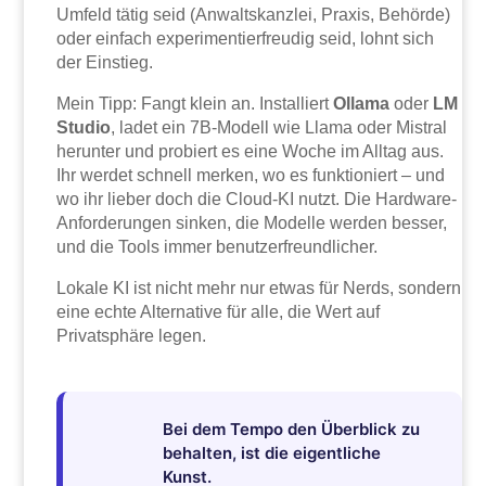
Umfeld tätig seid (Anwaltskanzlei, Praxis, Behörde)
oder einfach experimentierfreudig seid, lohnt sich
der Einstieg.
Mein Tipp: Fangt klein an. Installiert
Ollama
oder
LM
Studio
, ladet ein 7B-Modell wie Llama oder Mistral
herunter und probiert es eine Woche im Alltag aus.
Ihr werdet schnell merken, wo es funktioniert – und
wo ihr lieber doch die Cloud-KI nutzt. Die Hardware-
Anforderungen sinken, die Modelle werden besser,
und die Tools immer benutzerfreundlicher.
Lokale KI ist nicht mehr nur etwas für Nerds, sondern
eine echte Alternative für alle, die Wert auf
Privatsphäre legen.
Bei dem Tempo den Überblick zu
behalten, ist die eigentliche
Kunst.