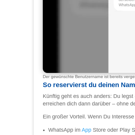
Der gewünschte Benutzername ist bereits verg
So reservierst du deinen Na
Künftig geht es auch anders: Du legs
erreichen dich dann darüber – ohne 
Ein großer Vorteil. Wenn Du Interesse
WhatsApp im
App
Store oder Play S