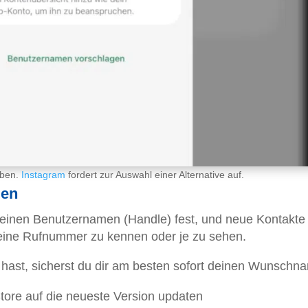
eben.
Instagram
fordert zur Auswahl einer Alternative auf.
men
t einen Benutzernamen (Handle) fest, und neue Kontakte
deine Rufnummer zu kennen oder je zu sehen.
 hast, sicherst du dir am besten sofort deinen Wunschn
tore auf die neueste Version updaten