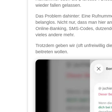
wieder fallen gelassen.
Das Problem dahinter: Eine Rufnummer
belanglos. Nicht nur, dass man hier
Online-Banking, SMS-Codes, dutzende 
vieles andere mehr.
Trotzdem geben wir (oft unfreiwillig
beitreten wollen.