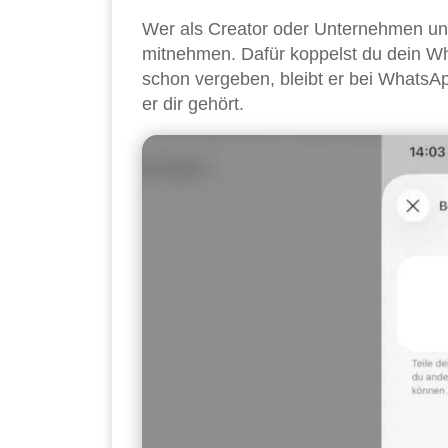
Wer als Creator oder Unternehmen un
mitnehmen. Dafür koppelst du dein W
schon vergeben, bleibt er bei WhatsAp
er dir gehört.