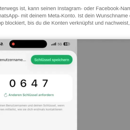
terwegs ist, kann seinen Instagram- oder Facebook-Na
hatsApp- mit deinem Meta-Konto. Ist dein Wunschname 
p blockiert, bis du die Konten verknüpfst und nachweist