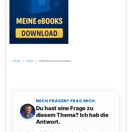
Home
Tipps
Klick-Sound abschalten
NOCH FRAGEN? FRAG MICH.
Du hast eine Frage zu
diesem Thema? Ich hab die
Antwort.