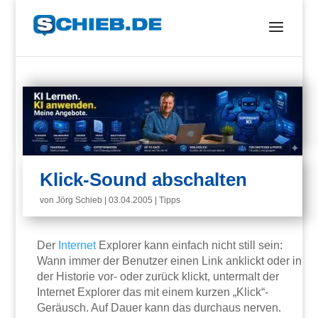
Klick-Sound abschalten
von
Jörg Schieb
|
03.04.2005
|
Tipps
Der
Internet
Explorer kann einfach nicht still sein:
Wann immer der Benutzer einen Link anklickt oder in
der Historie vor- oder zurück klickt, untermalt der
Internet Explorer das mit einem kurzen „Klick“-
Geräusch. Auf Dauer kann das durchaus nerven.