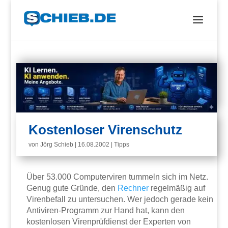
Kostenloser Virenschutz
von
Jörg Schieb
|
16.08.2002
|
Tipps
Über 53.000 Computerviren tummeln sich im Netz.
Genug gute Gründe, den
Rechner
regelmäßig auf
Virenbefall zu untersuchen. Wer jedoch gerade kein
Antiviren-Programm zur Hand hat, kann den
kostenlosen Virenprüfdienst der Experten von