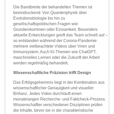
Die Bandbreite der behandelten Themen ist
beeindruckend: Von Quantenphysik über
Evolutionsbiologie bis hin zu
gesellschaftspolitischen Fragen wie
Grundeinkommen oder Einsamkeit. Besonders
aktuelle Entwicklungen greift das Team schnell auf –
so entstanden während der Corona-Pandemie
mehrere vielbeachtete Videos über Viren und
Immunsystem. Auch KI-Themen wie ChatGPT,
maschinelles Lernen oder die Zukunft der Arbeit
werden regelmäßig behandelt.
Wissenschaftliche Präzision trifft Design
Das Erfolgsgeheimnis liegt in der Kombination aus
wissenschaftlicher Genauigkeit und visueller
Brillanz. Jedes Video durchläuft einen
monatelangen Recherche- und Faktcheck-Prozess.
Wissenschaftler verschiedener Disziplinen prüfen
die Inhalte, bevor sie in die charakteristische