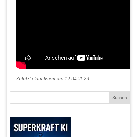
Zuletzt aktualisiert am 12.04.2026