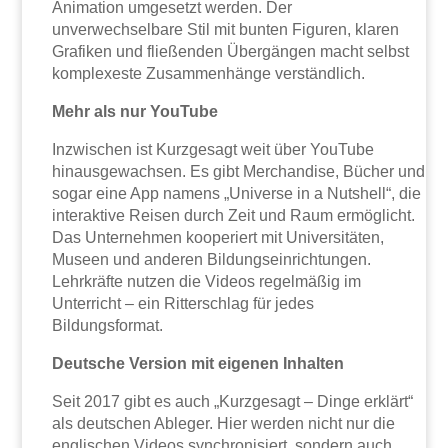
Animation umgesetzt werden. Der
unverwechselbare Stil mit bunten Figuren, klaren
Grafiken und fließenden Übergängen macht selbst
komplexeste Zusammenhänge verständlich.
Mehr als nur YouTube
Inzwischen ist Kurzgesagt weit über YouTube
hinausgewachsen. Es gibt Merchandise, Bücher und
sogar eine App namens „Universe in a Nutshell“, die
interaktive Reisen durch Zeit und Raum ermöglicht.
Das Unternehmen kooperiert mit Universitäten,
Museen und anderen Bildungseinrichtungen.
Lehrkräfte nutzen die Videos regelmäßig im
Unterricht – ein Ritterschlag für jedes
Bildungsformat.
Deutsche Version mit eigenen Inhalten
Seit 2017 gibt es auch „Kurzgesagt – Dinge erklärt“
als deutschen Ableger. Hier werden nicht nur die
englischen Videos synchronisiert, sondern auch