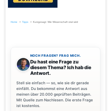
Home
Tipps
Kurzgesagt: Wie Wissenschaft viral wird
NOCH FRAGEN? FRAG MICH.
Du hast eine Frage zu
diesem Thema? Ich hab die
Antwort.
Stell sie einfach — so, wie sie dir gerade
einfällt. Du bekommst eine Antwort aus
meinen über 20.000 geprüften Beiträgen.
Mit Quelle zum Nachlesen. Die erste Frage
ist kostenlos.