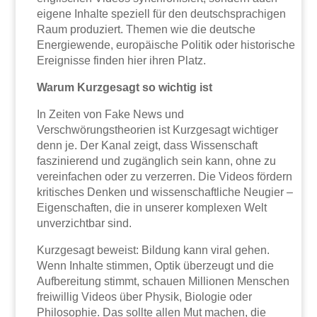
eigene Inhalte speziell für den deutschsprachigen
Raum produziert. Themen wie die deutsche
Energiewende, europäische Politik oder historische
Ereignisse finden hier ihren Platz.
Warum Kurzgesagt so wichtig ist
In Zeiten von Fake News und
Verschwörungstheorien ist Kurzgesagt wichtiger
denn je. Der Kanal zeigt, dass Wissenschaft
faszinierend und zugänglich sein kann, ohne zu
vereinfachen oder zu verzerren. Die Videos fördern
kritisches Denken und wissenschaftliche Neugier –
Eigenschaften, die in unserer komplexen Welt
unverzichtbar sind.
Kurzgesagt beweist: Bildung kann viral gehen.
Wenn Inhalte stimmen, Optik überzeugt und die
Aufbereitung stimmt, schauen Millionen Menschen
freiwillig Videos über Physik, Biologie oder
Philosophie. Das sollte allen Mut machen, die