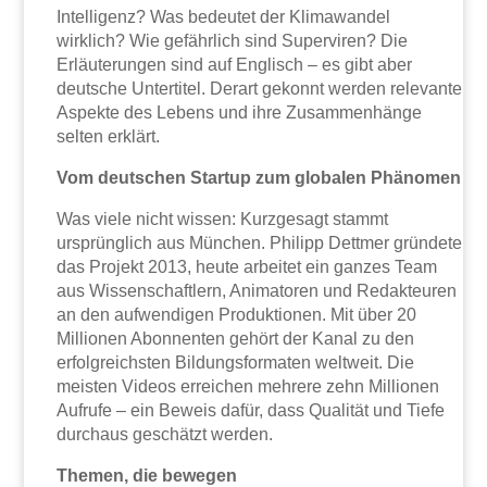
Intelligenz? Was bedeutet der Klimawandel
wirklich? Wie gefährlich sind Superviren? Die
Erläuterungen sind auf Englisch – es gibt aber
deutsche Untertitel. Derart gekonnt werden relevante
Aspekte des Lebens und ihre Zusammenhänge
selten erklärt.
Vom deutschen Startup zum globalen Phänomen
Was viele nicht wissen: Kurzgesagt stammt
ursprünglich aus München. Philipp Dettmer gründete
das Projekt 2013, heute arbeitet ein ganzes Team
aus Wissenschaftlern, Animatoren und Redakteuren
an den aufwendigen Produktionen. Mit über 20
Millionen Abonnenten gehört der Kanal zu den
erfolgreichsten Bildungsformaten weltweit. Die
meisten Videos erreichen mehrere zehn Millionen
Aufrufe – ein Beweis dafür, dass Qualität und Tiefe
durchaus geschätzt werden.
Themen, die bewegen