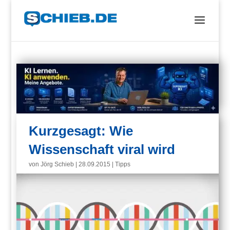
Kurzgesagt: Wie
Wissenschaft viral wird
von
Jörg Schieb
|
28.09.2015
|
Tipps