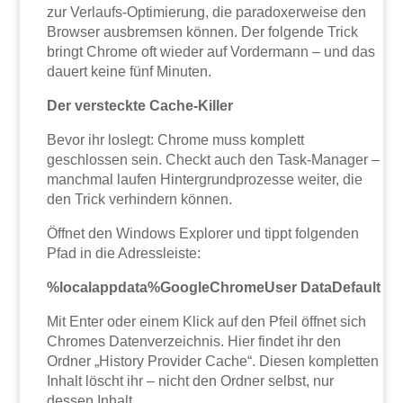
zur Verlaufs-Optimierung, die paradoxerweise den
Browser ausbremsen können. Der folgende Trick
bringt Chrome oft wieder auf Vordermann – und das
dauert keine fünf Minuten.
Der versteckte Cache-Killer
Bevor ihr loslegt: Chrome muss komplett
geschlossen sein. Checkt auch den Task-Manager –
manchmal laufen Hintergrundprozesse weiter, die
den Trick verhindern können.
Öffnet den Windows Explorer und tippt folgenden
Pfad in die Adressleiste:
%localappdata%GoogleChromeUser DataDefault
Mit Enter oder einem Klick auf den Pfeil öffnet sich
Chromes Datenverzeichnis. Hier findet ihr den
Ordner „History Provider Cache“. Diesen kompletten
Inhalt löscht ihr – nicht den Ordner selbst, nur
dessen Inhalt.