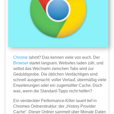
Chrome
lahmt? Das kennen viele von euch. Der
Browser
startet langsam, Websites laden zäh, und
selbst das Wechseln zwischen Tabs wird zur
Geduldsprobe. Die üblichen Verdächtigen sind
schnell ausgemacht: voller Verlauf, übermäßig viele
Erweiterungen oder ein zugemüllter Cache. Doch
was, wenn die Standard-Tipps nicht helfen?
Ein versteckter Performance-Killer lauert tief in
Chromes Ordnerstruktur: der „History Provider
Cache“. Dieser Ordner sammelt über Monate Daten