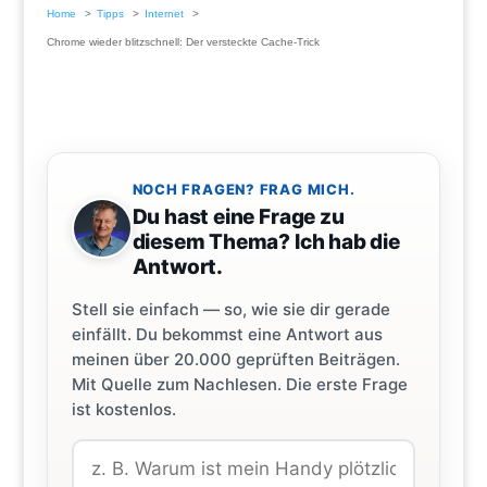
Home
Tipps
Internet
Chrome wieder blitzschnell: Der versteckte Cache-Trick
NOCH FRAGEN? FRAG MICH.
Du hast eine Frage zu
diesem Thema? Ich hab die
Antwort.
Stell sie einfach — so, wie sie dir gerade
einfällt. Du bekommst eine Antwort aus
meinen über 20.000 geprüften Beiträgen.
Mit Quelle zum Nachlesen. Die erste Frage
ist kostenlos.