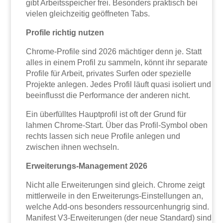
gibt Arbeitsspeicher frei. Besonders praktisch bei
vielen gleichzeitig geöffneten Tabs.
Profile richtig nutzen
Chrome-Profile sind 2026 mächtiger denn je. Statt
alles in einem Profil zu sammeln, könnt ihr separate
Profile für Arbeit, privates Surfen oder spezielle
Projekte anlegen. Jedes Profil läuft quasi isoliert und
beeinflusst die Performance der anderen nicht.
Ein überfülltes Hauptprofil ist oft der Grund für
lahmen Chrome-Start. Über das Profil-Symbol oben
rechts lassen sich neue Profile anlegen und
zwischen ihnen wechseln.
Erweiterungs-Management 2026
Nicht alle Erweiterungen sind gleich. Chrome zeigt
mittlerweile in den Erweiterungs-Einstellungen an,
welche Add-ons besonders ressourcenhungrig sind.
Manifest V3-Erweiterungen (der neue Standard) sind