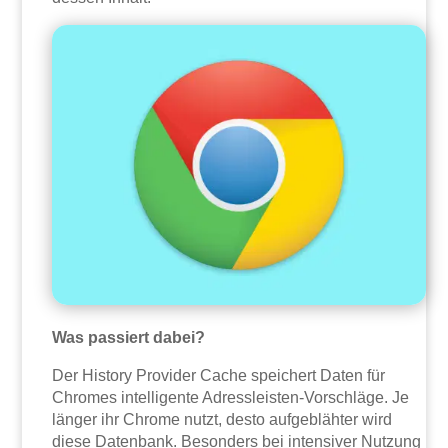
Was passiert dabei?
Der History Provider Cache speichert Daten für
Chromes intelligente Adressleisten-Vorschläge. Je
länger ihr Chrome nutzt, desto aufgeblähter wird
diese Datenbank. Besonders bei intensiver Nutzung