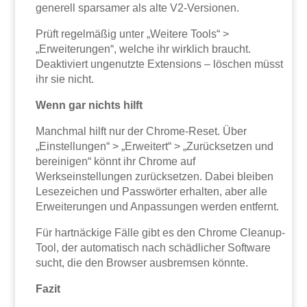
generell sparsamer als alte V2-Versionen.
Prüft regelmäßig unter „Weitere Tools“ >
„Erweiterungen“, welche ihr wirklich braucht.
Deaktiviert ungenutzte Extensions – löschen müsst
ihr sie nicht.
Wenn gar nichts hilft
Manchmal hilft nur der Chrome-Reset. Über
„Einstellungen“ > „Erweitert“ > „Zurücksetzen und
bereinigen“ könnt ihr Chrome auf
Werkseinstellungen zurücksetzen. Dabei bleiben
Lesezeichen und Passwörter erhalten, aber alle
Erweiterungen und Anpassungen werden entfernt.
Für hartnäckige Fälle gibt es den Chrome Cleanup-
Tool, der automatisch nach schädlicher Software
sucht, die den Browser ausbremsen könnte.
Fazit