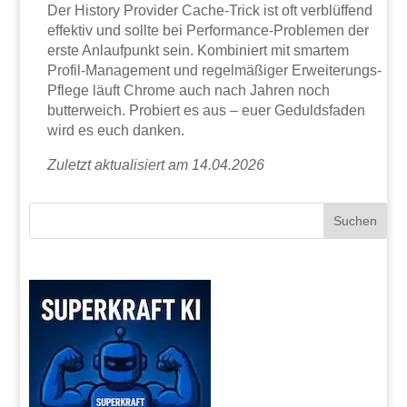
Der History Provider Cache-Trick ist oft verblüffend
effektiv und sollte bei Performance-Problemen der
erste Anlaufpunkt sein. Kombiniert mit smartem
Profil-Management und regelmäßiger Erweiterungs-
Pflege läuft Chrome auch nach Jahren noch
butterweich. Probiert es aus – euer Geduldsfaden
wird es euch danken.
Zuletzt aktualisiert am 14.04.2026