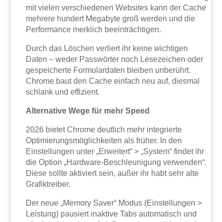
mit vielen verschiedenen Websites kann der Cache
mehrere hundert Megabyte groß werden und die
Performance merklich beeinträchtigen.
Durch das Löschen verliert ihr keine wichtigen
Daten – weder Passwörter noch Lesezeichen oder
gespeicherte Formulardaten bleiben unberührt.
Chrome baut den Cache einfach neu auf, diesmal
schlank und effizient.
Alternative Wege für mehr Speed
2026 bietet Chrome deutlich mehr integrierte
Optimierungsmöglichkeiten als früher. In den
Einstellungen unter „Erweitert“ > „System“ findet ihr
die Option „Hardware-Beschleunigung verwenden“.
Diese sollte aktiviert sein, außer ihr habt sehr alte
Grafiktreiber.
Der neue „Memory Saver“ Modus (Einstellungen >
Leistung) pausiert inaktive Tabs automatisch und