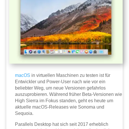
macOS
in virtuellen Maschinen zu testen ist für
Entwickler und Power-User nach wie vor ein
beliebter Weg, um neue Versionen gefahrlos
auszuprobieren. Während früher Beta-Versionen wie
High Sierra im Fokus standen, geht es heute um
aktuelle macOS-Releases wie Sonoma und
Sequoia.
Parallels Desktop hat sich seit 2017 erheblich