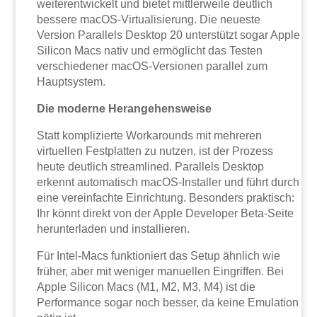
weiterentwickelt und bietet mittlerweile deutlich
bessere macOS-Virtualisierung. Die neueste
Version Parallels Desktop 20 unterstützt sogar Apple
Silicon Macs nativ und ermöglicht das Testen
verschiedener macOS-Versionen parallel zum
Hauptsystem.
Die moderne Herangehensweise
Statt komplizierte Workarounds mit mehreren
virtuellen Festplatten zu nutzen, ist der Prozess
heute deutlich streamlined. Parallels Desktop
erkennt automatisch macOS-Installer und führt durch
eine vereinfachte Einrichtung. Besonders praktisch:
Ihr könnt direkt von der Apple Developer Beta-Seite
herunterladen und installieren.
Für Intel-Macs funktioniert das Setup ähnlich wie
früher, aber mit weniger manuellen Eingriffen. Bei
Apple Silicon Macs (M1, M2, M3, M4) ist die
Performance sogar noch besser, da keine Emulation