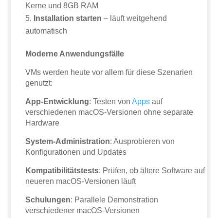
Kerne und 8GB RAM
Installation starten
– läuft weitgehend
automatisch
Moderne Anwendungsfälle
VMs werden heute vor allem für diese Szenarien
genutzt:
App-Entwicklung
: Testen von
Apps
auf
verschiedenen macOS-Versionen ohne separate
Hardware
System-Administration
: Ausprobieren von
Konfigurationen und Updates
Kompatibilitätstests
: Prüfen, ob ältere Software auf
neueren macOS-Versionen läuft
Schulungen
: Parallele Demonstration
verschiedener macOS-Versionen