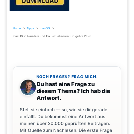
Home
Tipps
macOS
macOS in Parallels und Co. virtualisieren: So gehts 2026
NOCH FRAGEN? FRAG MICH.
Du hast eine Frage zu
diesem Thema? Ich hab die
Antwort.
Stell sie einfach — so, wie sie dir gerade
einfällt. Du bekommst eine Antwort aus
meinen über 20.000 geprüften Beiträgen.
Mit Quelle zum Nachlesen. Die erste Frage