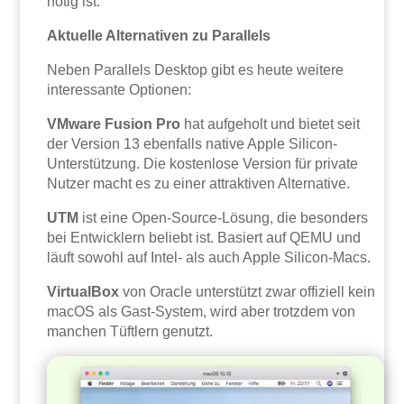
nötig ist.
Aktuelle Alternativen zu Parallels
Neben Parallels Desktop gibt es heute weitere
interessante Optionen:
VMware Fusion Pro
hat aufgeholt und bietet seit
der Version 13 ebenfalls native Apple Silicon-
Unterstützung. Die kostenlose Version für private
Nutzer macht es zu einer attraktiven Alternative.
UTM
ist eine Open-Source-Lösung, die besonders
bei Entwicklern beliebt ist. Basiert auf QEMU und
läuft sowohl auf Intel- als auch Apple Silicon-Macs.
VirtualBox
von Oracle unterstützt zwar offiziell kein
macOS als Gast-System, wird aber trotzdem von
manchen Tüftlern genutzt.