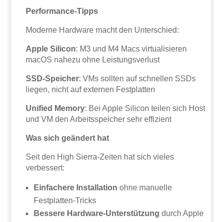
Performance-Tipps
Moderne Hardware macht den Unterschied:
Apple Silicon
: M3 und M4 Macs virtualisieren
macOS nahezu ohne Leistungsverlust
SSD-Speicher
: VMs sollten auf schnellen SSDs
liegen, nicht auf externen Festplatten
Unified Memory
: Bei Apple Silicon teilen sich Host
und VM den Arbeitsspeicher sehr effizient
Was sich geändert hat
Seit den High Sierra-Zeiten hat sich vieles
verbessert:
Einfachere Installation
ohne manuelle
Festplatten-Tricks
Bessere Hardware-Unterstützung
durch Apple