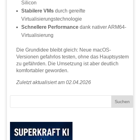
Silicon
Stabilere VMs
durch gereifte
Virtualisierungstechnologie
Schnellere Performance
dank nativer ARM64-
Virtualisierung
Die Grundidee bleibt gleich: Neue macOS-
Versionen gefahrlos testen, ohne das Hauptsystem
zu gefährden. Die Umsetzung ist aber deutlich
komfortabler geworden.
Zuletzt aktualisiert am 02.04.2026