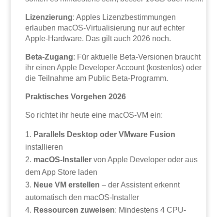
Lizenzierung
: Apples Lizenzbestimmungen
erlauben macOS-Virtualisierung nur auf echter
Apple-Hardware. Das gilt auch 2026 noch.
Beta-Zugang
: Für aktuelle Beta-Versionen braucht
ihr einen Apple Developer Account (kostenlos) oder
die Teilnahme am Public Beta-Programm.
Praktisches Vorgehen 2026
So richtet ihr heute eine macOS-VM ein:
Parallels Desktop oder VMware Fusion
installieren
macOS-Installer
von Apple Developer oder aus
dem App Store laden
Neue VM erstellen
– der Assistent erkennt
automatisch den macOS-Installer
Ressourcen zuweisen
: Mindestens 4 CPU-