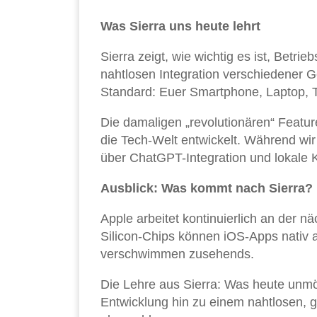
Was Sierra uns heute lehrt
Sierra zeigt, wie wichtig es ist, Betrie
nahtlosen Integration verschiedener 
Standard: Euer Smartphone, Laptop, 
Die damaligen „revolutionären“ Featur
die Tech-Welt entwickelt. Während wir
über ChatGPT-Integration und lokale 
Ausblick: Was kommt nach Sierra?
Apple arbeitet kontinuierlich an der n
Silicon-Chips können iOS-Apps nativ 
verschwimmen zusehends.
Die Lehre aus Sierra: Was heute unmögl
Entwicklung hin zu einem nahtlosen, g