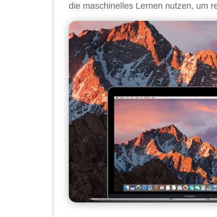
die maschinelles Lernen nutzen, um r