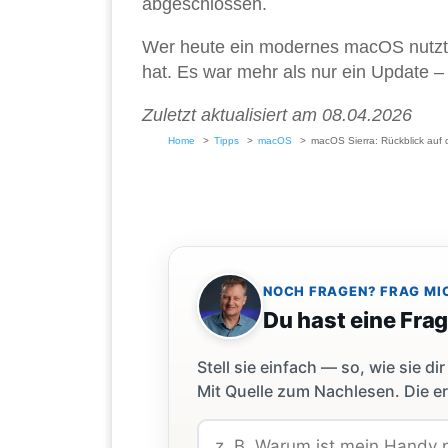
abgeschlossen.
Wer heute ein modernes macOS nutzt, 
hat. Es war mehr als nur ein Update 
Zuletzt aktualisiert am 08.04.2026
Home
Tipps
macOS
macOS Sierra: Rückblick auf 
NOCH FRAGEN? FRAG MI
Du hast eine Fra
Stell sie einfach — so, wie sie 
Mit Quelle zum Nachlesen. Die er