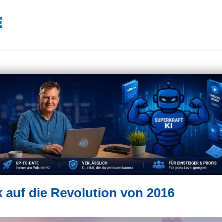
 auf die Revolution von 2016