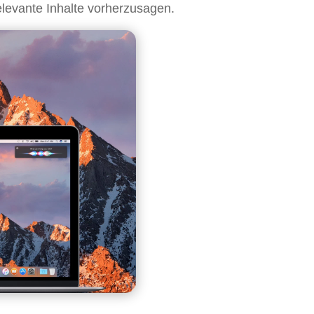
elevante Inhalte vorherzusagen.