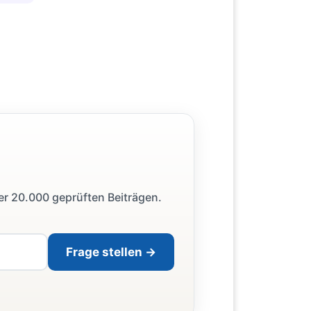
ber 20.000 geprüften Beiträgen.
Frage stellen →