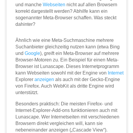
und manche
Webseiten
nicht auf allen Browsern
korrekt dargestellt werden? Abhilfe kann ein
sogenannter Meta-Browser schaffen. Was steckt
dahinter?
Ähnlich wie eine Meta-Suchmaschine mehrere
Suchanbieter gleichzeitig nutzen kann (etwa Bing
und
Google
), greift ein Meta-Browser auf mehrere
Browser-Motoren zu. Ein Beispiel für einen Meta-
Browser ist Lunascape. Dieses Internetprogramm
kann Webseiten sowohl mit der Engine von
Internet
Explorer
anzeigen
als auch mit der Gecko-Engine
von Firefox. Auch WebKit als dritte Engine wird
unterstützt.
Besonders praktisch: Die meisten Firefox- und
Internet-Explorer-Add-ons funktionieren auch mit
Lunascape. Wer Internetseiten mit verschiedenen
Browsern direkt vergleichen will, kann sie
nebeneinander anzeigen („Cascade View“).