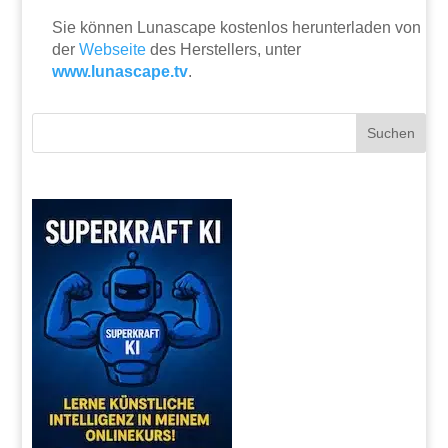
Sie können Lunascape kostenlos herunterladen von
der
Webseite
des Herstellers, unter
www.lunascape.tv
.