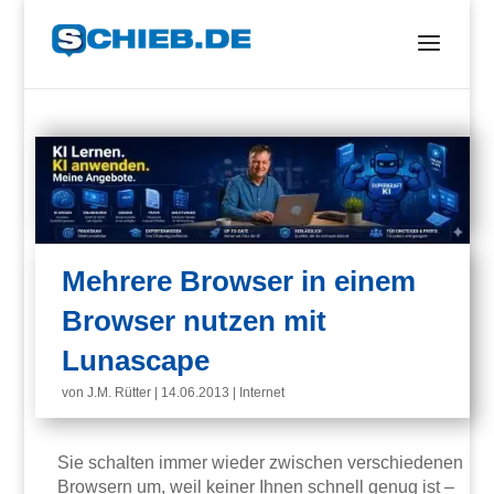
Mehrere Browser in einem
Browser nutzen mit
Lunascape
von
J.M. Rütter
|
14.06.2013
|
Internet
Sie schalten immer wieder zwischen verschiedenen
Browsern um, weil keiner Ihnen schnell genug ist –