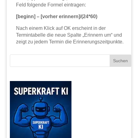
Feld folgende Formel eintragen:
[beginn] – [vorher erinnern]/(24*60)
Nach einem Klick auf OK erscheint in der
Termintabelle die neue Spalte „Erinnern um“ und
zeigt zu jedem Termin die Erinnerungszeitpunkte.