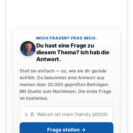
NOCH FRAGEN? FRAG MICH.
Du hast eine Frage zu
diesem Thema? Ich hab die
Antwort.
Stell sie einfach — so, wie sie dir gerade
einfällt. Du bekommst eine Antwort aus
meinen über 20.000 geprüften Beiträgen.
Mit Quelle zum Nachlesen. Die erste Frage
ist kostenlos.
Frage stellen →