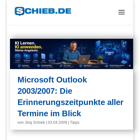
Microsoft Outlook
2003/2007: Die
Erinnerungszeitpunkte aller
Termine im Blick
von
Jörg Schieb
|
03.04.2009
|
Tipps