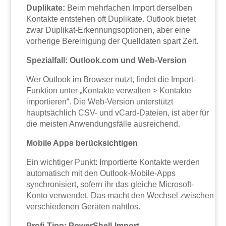
Duplikate:
Beim mehrfachen Import derselben
Kontakte entstehen oft Duplikate. Outlook bietet
zwar Duplikat-Erkennungsoptionen, aber eine
vorherige Bereinigung der Quelldaten spart Zeit.
Spezialfall: Outlook.com und Web-Version
Wer Outlook im Browser nutzt, findet die Import-
Funktion unter „Kontakte verwalten > Kontakte
importieren“. Die Web-Version unterstützt
hauptsächlich CSV- und vCard-Dateien, ist aber für
die meisten Anwendungsfälle ausreichend.
Mobile Apps berücksichtigen
Ein wichtiger Punkt: Importierte Kontakte werden
automatisch mit den Outlook-Mobile-Apps
synchronisiert, sofern ihr das gleiche Microsoft-
Konto verwendet. Das macht den Wechsel zwischen
verschiedenen Geräten nahtlos.
Profi-Tipp: PowerShell-Import