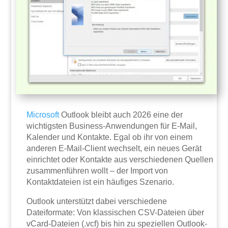
Microsoft
Outlook bleibt auch 2026 eine der
wichtigsten Business-Anwendungen für E-Mail,
Kalender und Kontakte. Egal ob ihr von einem
anderen E-Mail-Client wechselt, ein neues Gerät
einrichtet oder Kontakte aus verschiedenen Quellen
zusammenführen wollt – der Import von
Kontaktdateien ist ein häufiges Szenario.
Outlook unterstützt dabei verschiedene
Dateiformate: Von klassischen CSV-Dateien über
vCard-Dateien (.vcf) bis hin zu speziellen Outlook-