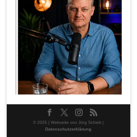
© 2025 | Webseite von Jörg Schieb |
Datenschutzerklärung