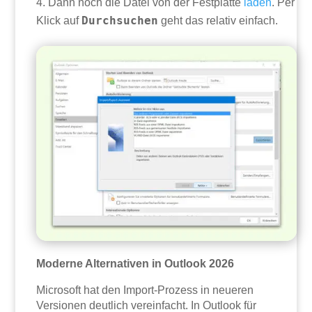
Dann noch die Datei von der Festplatte
laden
. Per
Durchsuchen
Klick auf
geht das relativ einfach.
Moderne Alternativen in Outlook 2026
Microsoft hat den Import-Prozess in neueren
Versionen deutlich vereinfacht. In Outlook für