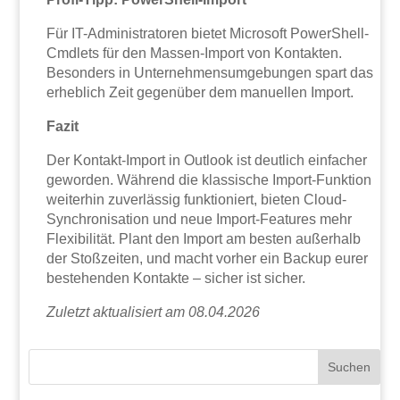
Für IT-Administratoren bietet Microsoft PowerShell-
Cmdlets für den Massen-Import von Kontakten.
Besonders in Unternehmensumgebungen spart das
erheblich Zeit gegenüber dem manuellen Import.
Fazit
Der Kontakt-Import in Outlook ist deutlich einfacher
geworden. Während die klassische Import-Funktion
weiterhin zuverlässig funktioniert, bieten Cloud-
Synchronisation und neue Import-Features mehr
Flexibilität. Plant den Import am besten außerhalb
der Stoßzeiten, und macht vorher ein Backup eurer
bestehenden Kontakte – sicher ist sicher.
Zuletzt aktualisiert am 08.04.2026