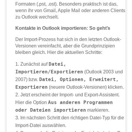
Formaten (.pst, .ost). Besonders praktisch ist das,
wenn ihr von Gmail, Apple Mail oder anderen Clients
zu Outlook wechselt.
Kontakte in Outlook importieren: So geht’s
Der Import-Prozess hat sich in den letzten Outlook-
Versionen vereinfacht, aber die Grundprinzipien
bleiben gleich. Hier die aktuellen Schritte:
Datei,
Zunächst auf
Importieren/Exportieren
(Outlook 2003 und
Datei, Optionen, Erweitert,
2007) bzw.
Exportieren
(neuere Outlook-Versionen) klicken.
Jetzt erscheint der Import- und Export-Assistent.
Aus anderen Programmen
Hier die Option
oder Dateien importieren
markieren.
Im nächsten Schritt den richtigen Datei-Typ für die
Import-Datei auswählen.