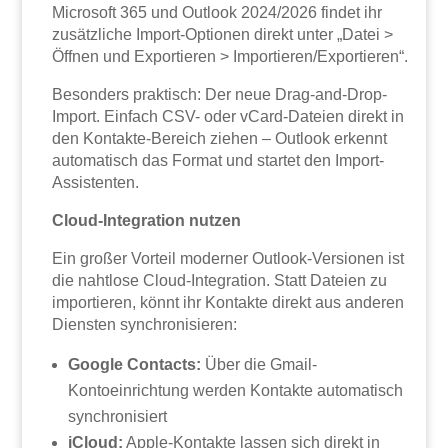
Microsoft 365 und Outlook 2024/2026 findet ihr
zusätzliche Import-Optionen direkt unter „Datei >
Öffnen und Exportieren > Importieren/Exportieren“.
Besonders praktisch: Der neue Drag-and-Drop-
Import. Einfach CSV- oder vCard-Dateien direkt in
den Kontakte-Bereich ziehen – Outlook erkennt
automatisch das Format und startet den Import-
Assistenten.
Cloud-Integration nutzen
Ein großer Vorteil moderner Outlook-Versionen ist
die nahtlose Cloud-Integration. Statt Dateien zu
importieren, könnt ihr Kontakte direkt aus anderen
Diensten synchronisieren:
Google Contacts:
Über die Gmail-
Kontoeinrichtung werden Kontakte automatisch
synchronisiert
iCloud:
Apple-Kontakte lassen sich direkt in