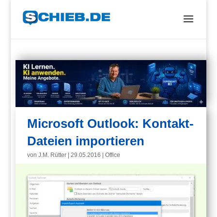
Microsoft Outlook: Kontakt-
Dateien importieren
von
J.M. Rütter
|
29.05.2016
|
Office