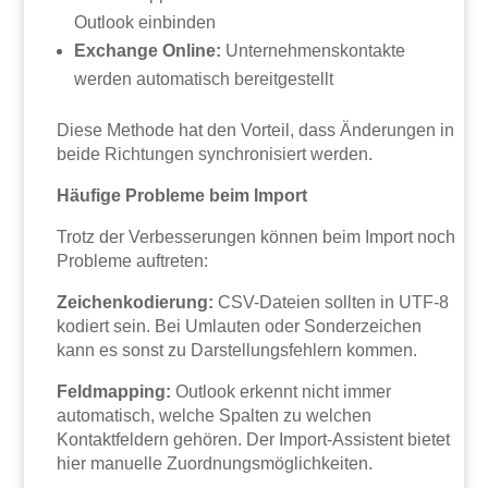
Outlook einbinden
Exchange Online:
Unternehmenskontakte
werden automatisch bereitgestellt
Diese Methode hat den Vorteil, dass Änderungen in
beide Richtungen synchronisiert werden.
Häufige Probleme beim Import
Trotz der Verbesserungen können beim Import noch
Probleme auftreten:
Zeichenkodierung:
CSV-Dateien sollten in UTF-8
kodiert sein. Bei Umlauten oder Sonderzeichen
kann es sonst zu Darstellungsfehlern kommen.
Feldmapping:
Outlook erkennt nicht immer
automatisch, welche Spalten zu welchen
Kontaktfeldern gehören. Der Import-Assistent bietet
hier manuelle Zuordnungsmöglichkeiten.