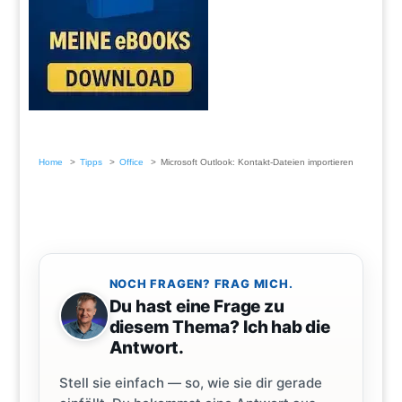
Home
Tipps
Office
Microsoft Outlook: Kontakt-Dateien importieren
NOCH FRAGEN? FRAG MICH.
Du hast eine Frage zu
diesem Thema? Ich hab die
Antwort.
Stell sie einfach — so, wie sie dir gerade