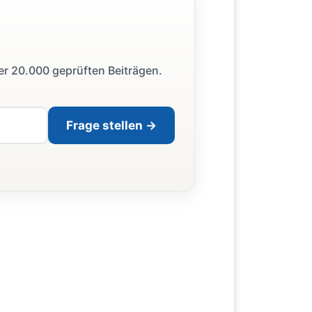
ber 20.000 geprüften Beiträgen.
Frage stellen →