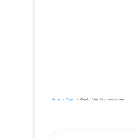
Home
Tipps
Mikrofon-Verstärker einschalten