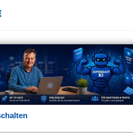
schalten