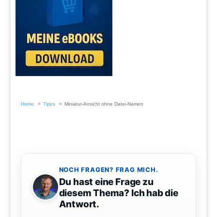
Home
Tipps
Miniatur-Ansicht ohne Datei-Namen
NOCH FRAGEN? FRAG MICH.
Du hast eine Frage zu
diesem Thema? Ich hab die
Antwort.