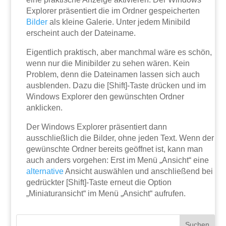
Explorer präsentiert die im Ordner gespeicherten
Bilder
als kleine Galerie. Unter jedem Minibild
erscheint auch der Dateiname.
Eigentlich praktisch, aber manchmal wäre es schön,
wenn nur die Minibilder zu sehen wären. Kein
Problem, denn die Dateinamen lassen sich auch
ausblenden. Dazu die [Shift]-Taste drücken und im
Windows Explorer den gewünschten Ordner
anklicken.
Der Windows Explorer präsentiert dann
ausschließlich die Bilder, ohne jeden Text. Wenn der
gewünschte Ordner bereits geöffnet ist, kann man
auch anders vorgehen: Erst im Menü „Ansicht“ eine
alternative
Ansicht auswählen und anschließend bei
gedrückter [Shift]-Taste erneut die Option
„Miniaturansicht“ im Menü „Ansicht“ aufrufen.