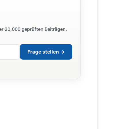
ber 20.000 geprüften Beiträgen.
Frage stellen →